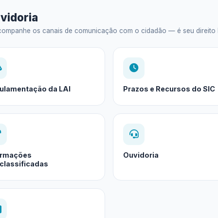
vidoria
ompanhe os canais de comunicação com o cidadão — é seu direito legal
ulamentação da LAI
Prazos e Recursos do SIC
ormações
Ouvidoria
classificadas