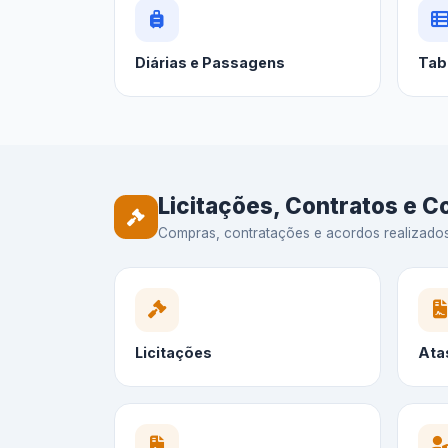
Diárias e Passagens
Tab
Licitações, Contratos e 
Compras, contratações e acordos realizados —
Licitações
Ata