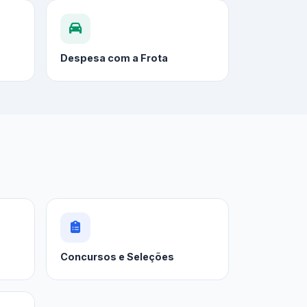
Despesa com a Frota
Concursos e Seleções