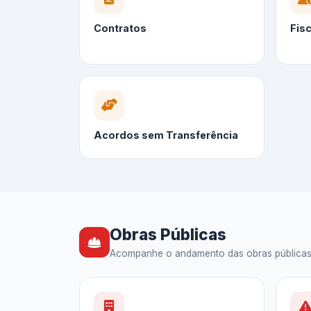
Contratos
Fis
Acordos sem Transferência
Obras Públicas
Acompanhe o andamento das obras públicas — 