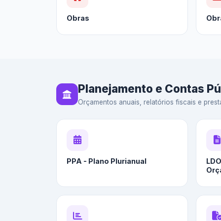
Obras
Obr
Planejamento e Contas Pú
Orçamentos anuais, relatórios fiscais e prest
PPA - Plano Plurianual
LDO 
Orç