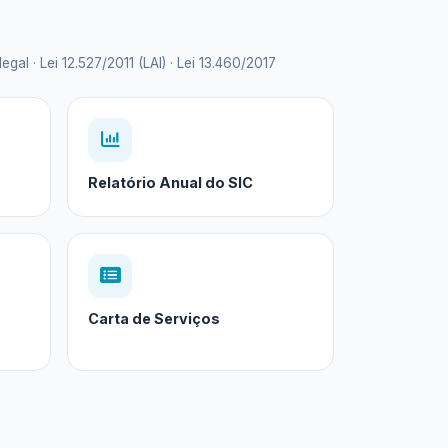
 · Lei 12.527/2011 (LAI) · Lei 13.460/2017
Relatório Anual do SIC
Carta de Serviços