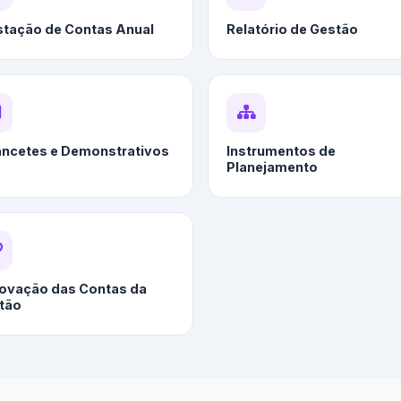
stação de Contas Anual
Relatório de Gestão
ancetes e Demonstrativos
Instrumentos de
Planejamento
ovação das Contas da
tão