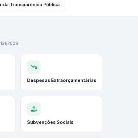
r da Transparência Pública
C 131/2009
Despesas Extraorçamentárias
Subvenções Sociais