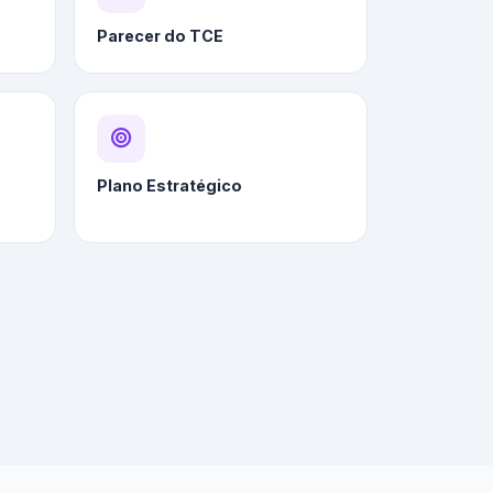
Parecer do TCE
Plano Estratégico