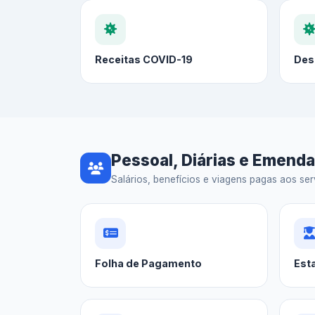
Receitas COVID-19
Des
Pessoal, Diárias e Emend
Salários, benefícios e viagens pagas aos serv
Folha de Pagamento
Est