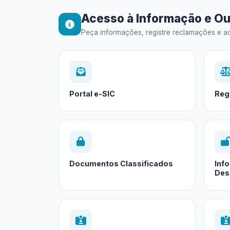
Acesso à Informação e Ou
Peça informações, registre reclamações e ac
Portal e-SIC
Reg
Documentos Classificados
Inf
Des