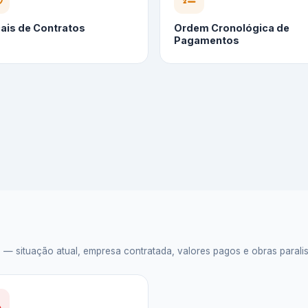
cais de Contratos
Ordem Cronológica de
Pagamentos
situação atual, empresa contratada, valores pagos e obras paralisad