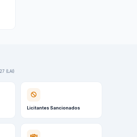
27 (LAI)
Licitantes Sancionados