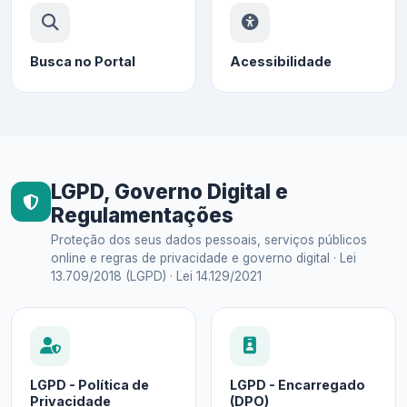
Busca no Portal
Acessibilidade
LGPD, Governo Digital e
Regulamentações
Proteção dos seus dados pessoais, serviços públicos
online e regras de privacidade e governo digital · Lei
13.709/2018 (LGPD) · Lei 14.129/2021
LGPD - Política de
LGPD - Encarregado
Privacidade
(DPO)