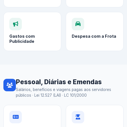
Gastos com
Despesa com a Frota
Publicidade
Pessoal, Diárias e Emendas
Salários, benefícios e viagens pagas aos servidores
públicos · Lei 12.527 (LAI) · LC 101/2000