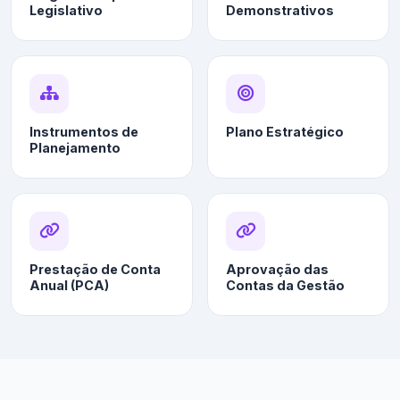
Legislativo
Demonstrativos
Instrumentos de
Plano Estratégico
Planejamento
Prestação de Conta
Aprovação das
Anual (PCA)
Contas da Gestão