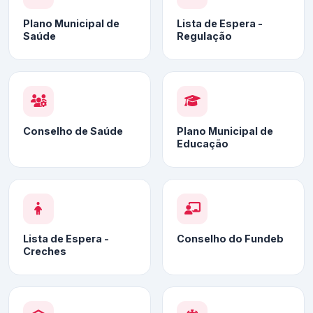
Plano Municipal de
Lista de Espera -
Saúde
Regulação
Conselho de Saúde
Plano Municipal de
Educação
Lista de Espera -
Conselho do Fundeb
Creches