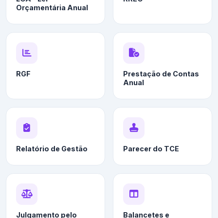
Orçamentária Anual
RGF
Prestação de Contas
Anual
Relatório de Gestão
Parecer do TCE
Julgamento pelo
Balancetes e