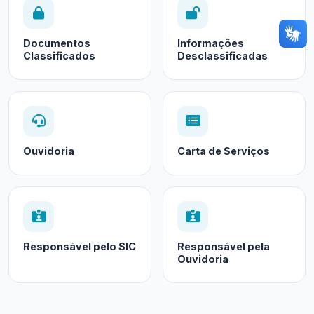
Documentos
Informações
Classificados
Desclassificadas
Ouvidoria
Carta de Serviços
Responsável pelo SIC
Responsável pela
Ouvidoria