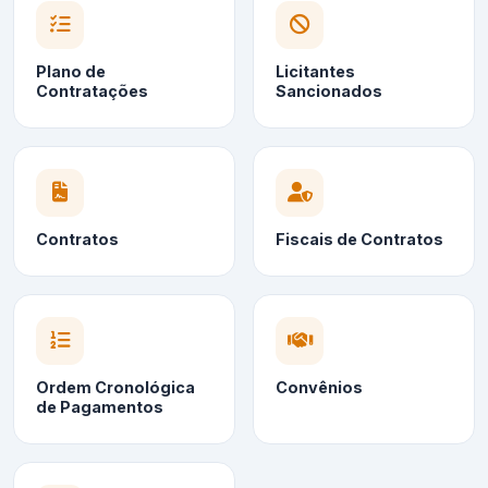
Plano de
Licitantes
Contratações
Sancionados
Contratos
Fiscais de Contratos
Ordem Cronológica
Convênios
de Pagamentos