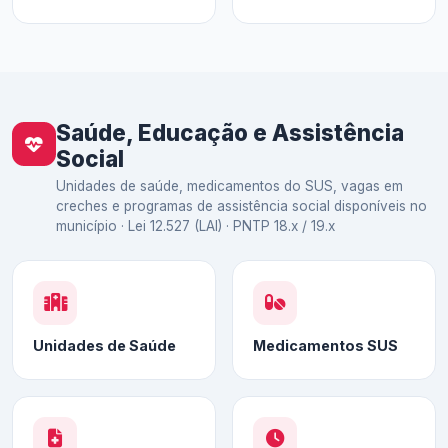
Saúde, Educação e Assistência
Social
Unidades de saúde, medicamentos do SUS, vagas em
creches e programas de assistência social disponíveis no
município · Lei 12.527 (LAI) · PNTP 18.x / 19.x
Unidades de Saúde
Medicamentos SUS