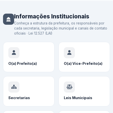
Informações Institucionais
Conheça a estrutura da prefeitura, os responsáveis por
cada secretaria, legislação municipal e canais de contato
oficiais · Lei 12.527 (LAI)
O(a) Prefeito(a)
O(a) Vice-Prefeito(a)
Secretarias
Leis Municipais