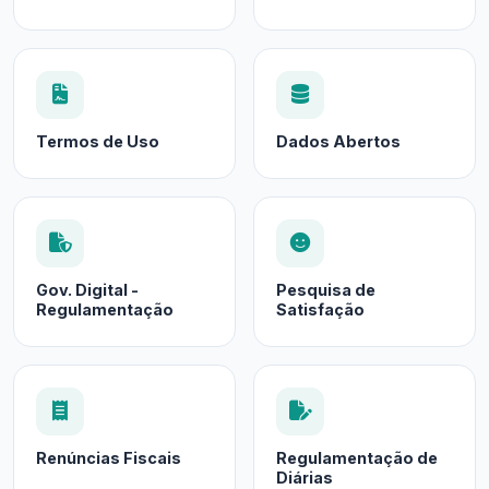
Termos de Uso
Dados Abertos
Gov. Digital -
Pesquisa de
Regulamentação
Satisfação
Renúncias Fiscais
Regulamentação de
Diárias