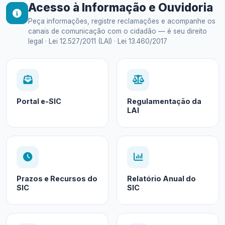
Acesso à Informação e Ouvidoria
Peça informações, registre reclamações e acompanhe os
canais de comunicação com o cidadão — é seu direito
legal · Lei 12.527/2011 (LAI) · Lei 13.460/2017
Portal e-SIC
Regulamentação da
LAI
Prazos e Recursos do
Relatório Anual do
SIC
SIC