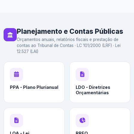
Planejamento e Contas Públicas
Orçamentos anuais, relatórios fiscais e prestação de
contas ao Tribunal de Contas · LC 101/2000 (LRF) · Lei
12.527 (LAI)
PPA - Plano Plurianual
LDO - Diretrizes
Orçamentárias
LOA - Lei
RREO