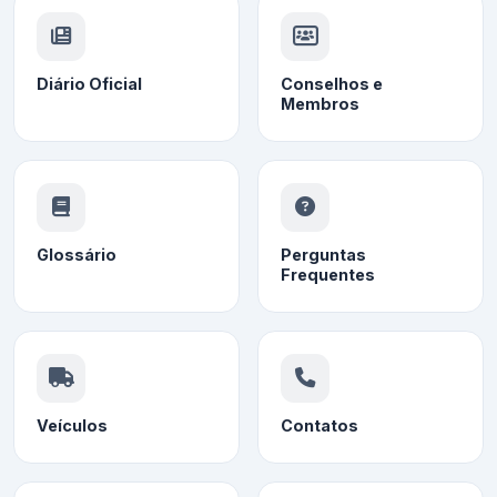
Diário Oficial
Conselhos e
Membros
Glossário
Perguntas
Frequentes
Veículos
Contatos