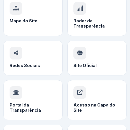
Mapa do Site
Radar da
Transparência
Redes Sociais
Site Oficial
Portal da
Acesso na Capa do
Transparência
Site