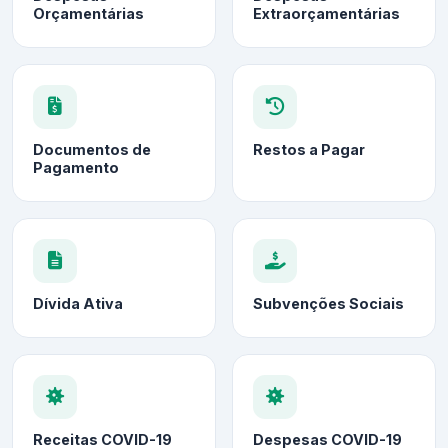
Orçamentárias
Extraorçamentárias
Documentos de
Restos a Pagar
Pagamento
Dívida Ativa
Subvenções Sociais
Receitas COVID-19
Despesas COVID-19