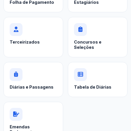
Folha de Pagamento
Estagiários
Terceirizados
Concursos e
Seleções
Diárias e Passagens
Tabela de Diárias
Emendas