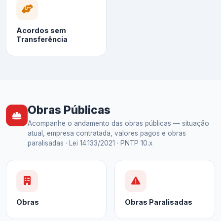
Acordos sem
Transferência
Obras Públicas
Acompanhe o andamento das obras públicas — situação
atual, empresa contratada, valores pagos e obras
paralisadas · Lei 14.133/2021 · PNTP 10.x
Obras
Obras Paralisadas