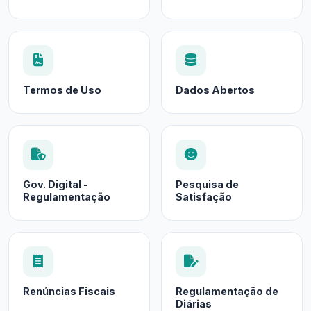
Termos de Uso
Dados Abertos
Gov. Digital -
Pesquisa de
Regulamentação
Satisfação
Renúncias Fiscais
Regulamentação de
Diárias