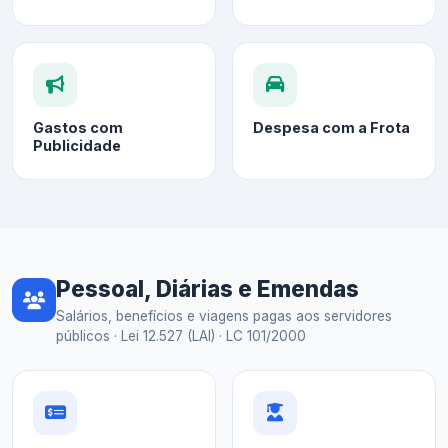
Gastos com
Despesa com a Frota
Publicidade
Pessoal, Diárias e Emendas
Salários, benefícios e viagens pagas aos servidores
públicos · Lei 12.527 (LAI) · LC 101/2000