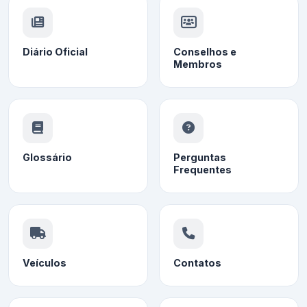
Diário Oficial
Conselhos e
Membros
Glossário
Perguntas
Frequentes
Veículos
Contatos