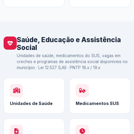
Saúde, Educação e Assistência
Social
Unidades de saúde, medicamentos do SUS, vagas em
creches e programas de assistência social disponíveis no
município · Lei 12.527 (LAI) · PNTP 18.x / 19.x
Unidades de Saúde
Medicamentos SUS