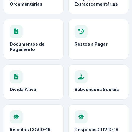
Orçamentárias
Extraorçamentárias
Documentos de
Restos a Pagar
Pagamento
Dívida Ativa
Subvenções Sociais
Receitas COVID-19
Despesas COVID-19