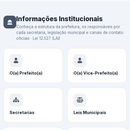
Informações Institucionais
Conheça a estrutura da prefeitura, os responsáveis por
cada secretaria, legislação municipal e canais de contato
oficiais · Lei 12.527 (LAI)
O(a) Prefeito(a)
O(a) Vice-Prefeito(a)
Secretarias
Leis Municipais