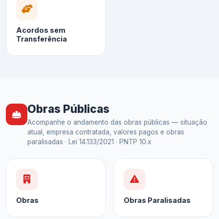
Acordos sem
Transferência
Obras Públicas
Acompanhe o andamento das obras públicas — situação
atual, empresa contratada, valores pagos e obras
paralisadas · Lei 14.133/2021 · PNTP 10.x
Obras
Obras Paralisadas