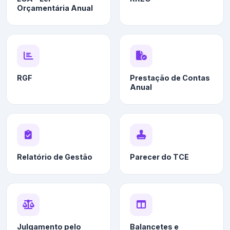
Orçamentária Anual
RGF
Prestação de Contas
Anual
Relatório de Gestão
Parecer do TCE
Julgamento pelo
Balancetes e