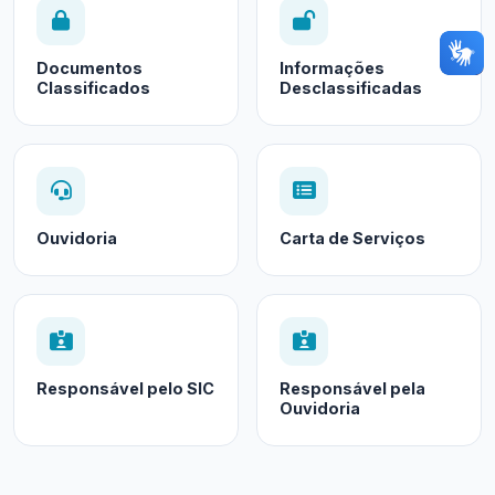
Documentos
Informações
Classificados
Desclassificadas
Ouvidoria
Carta de Serviços
Responsável pelo SIC
Responsável pela
Ouvidoria