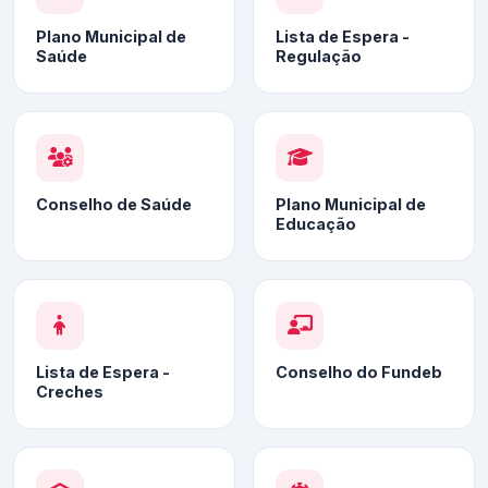
Plano Municipal de
Lista de Espera -
Saúde
Regulação
Conselho de Saúde
Plano Municipal de
Educação
Lista de Espera -
Conselho do Fundeb
Creches