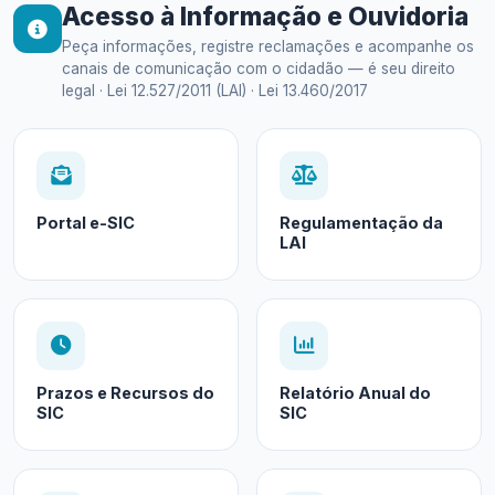
Acesso à Informação e Ouvidoria
Peça informações, registre reclamações e acompanhe os
canais de comunicação com o cidadão — é seu direito
legal · Lei 12.527/2011 (LAI) · Lei 13.460/2017
Portal e-SIC
Regulamentação da
LAI
Prazos e Recursos do
Relatório Anual do
SIC
SIC