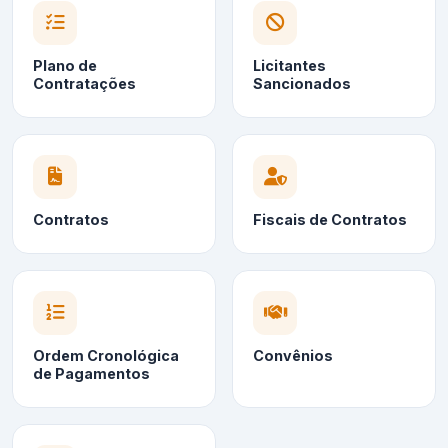
Plano de
Licitantes
Contratações
Sancionados
Contratos
Fiscais de Contratos
Ordem Cronológica
Convênios
de Pagamentos