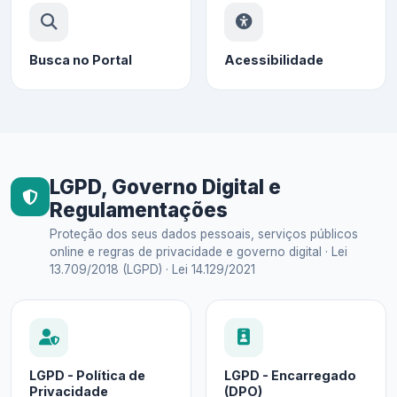
Busca no Portal
Acessibilidade
LGPD, Governo Digital e
Regulamentações
Proteção dos seus dados pessoais, serviços públicos
online e regras de privacidade e governo digital · Lei
13.709/2018 (LGPD) · Lei 14.129/2021
LGPD - Política de
LGPD - Encarregado
Privacidade
(DPO)