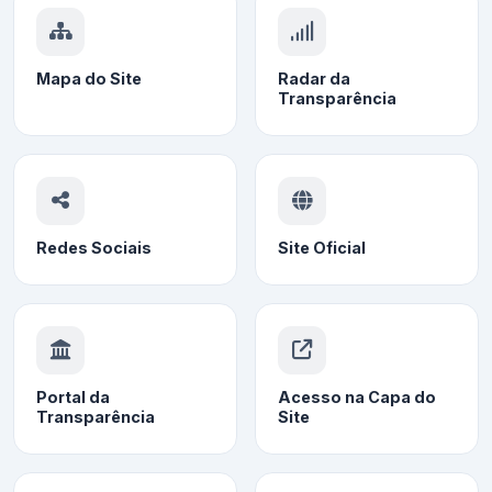
Mapa do Site
Radar da
Transparência
Redes Sociais
Site Oficial
Portal da
Acesso na Capa do
Transparência
Site