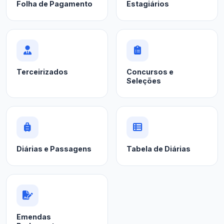
Folha de Pagamento
Estagiários
Terceirizados
Concursos e
Seleções
Diárias e Passagens
Tabela de Diárias
Emendas