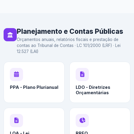
Planejamento e Contas Públicas
Orçamentos anuais, relatórios fiscais e prestação de
contas ao Tribunal de Contas · LC 101/2000 (LRF) · Lei
12.527 (LAI)
PPA - Plano Plurianual
LDO - Diretrizes
Orçamentárias
LOA - Lei
RREO