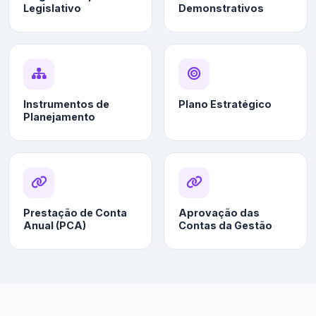
Legislativo
Demonstrativos
Instrumentos de
Plano Estratégico
Planejamento
Prestação de Conta
Aprovação das
Anual (PCA)
Contas da Gestão