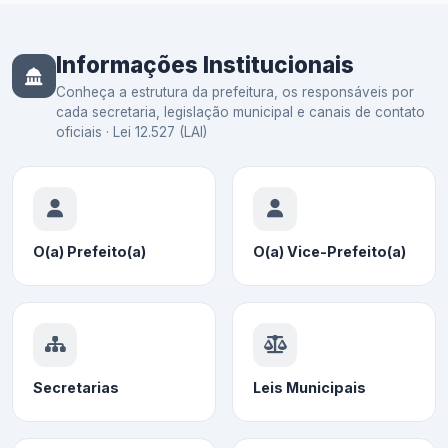
Informações Institucionais
Conheça a estrutura da prefeitura, os responsáveis por
cada secretaria, legislação municipal e canais de contato
oficiais · Lei 12.527 (LAI)
O(a) Prefeito(a)
O(a) Vice-Prefeito(a)
Secretarias
Leis Municipais