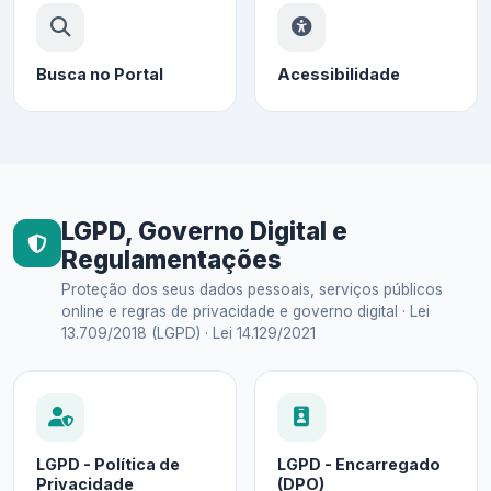
Busca no Portal
Acessibilidade
LGPD, Governo Digital e
Regulamentações
Proteção dos seus dados pessoais, serviços públicos
online e regras de privacidade e governo digital · Lei
13.709/2018 (LGPD) · Lei 14.129/2021
LGPD - Política de
LGPD - Encarregado
Privacidade
(DPO)