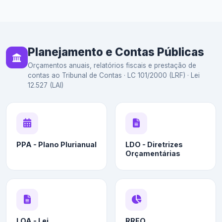
Planejamento e Contas Públicas
Orçamentos anuais, relatórios fiscais e prestação de
contas ao Tribunal de Contas · LC 101/2000 (LRF) · Lei
12.527 (LAI)
PPA - Plano Plurianual
LDO - Diretrizes
Orçamentárias
LOA - Lei
RREO