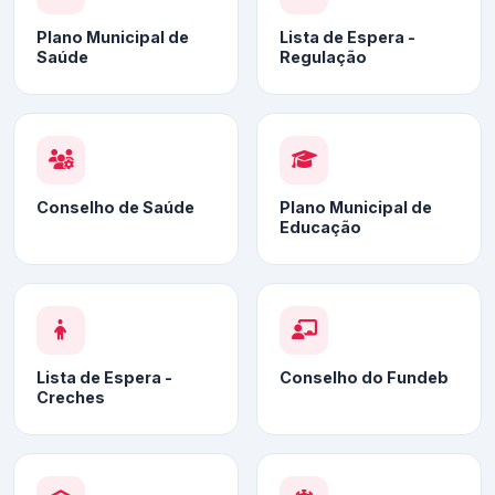
Plano Municipal de
Lista de Espera -
Saúde
Regulação
Conselho de Saúde
Plano Municipal de
Educação
Lista de Espera -
Conselho do Fundeb
Creches