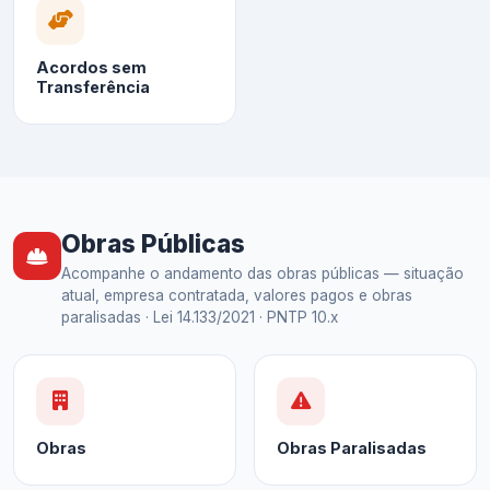
Acordos sem
Transferência
Obras Públicas
Acompanhe o andamento das obras públicas — situação
atual, empresa contratada, valores pagos e obras
paralisadas · Lei 14.133/2021 · PNTP 10.x
Obras
Obras Paralisadas