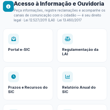
Acesso à Informação e Ouvidoria
Peça informações, registre reclamações e acompanhe os
canais de comunicação com o cidadão — é seu direito
legal · Lei 12.527/2011 (LAI) · Lei 13.460/2017
Portal e-SIC
Regulamentação da
LAI
Prazos e Recursos do
Relatório Anual do
SIC
SIC