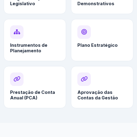
Legislativo
Demonstrativos
Instrumentos de
Plano Estratégico
Planejamento
Prestação de Conta
Aprovação das
Anual (PCA)
Contas da Gestão