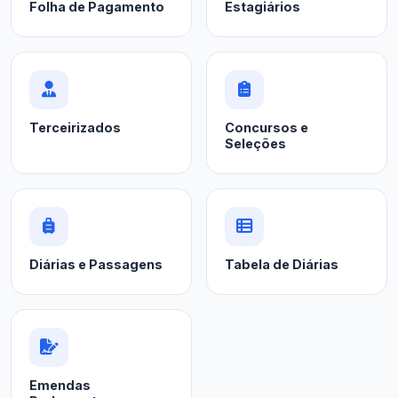
Folha de Pagamento
Estagiários
Terceirizados
Concursos e
Seleções
Diárias e Passagens
Tabela de Diárias
Emendas