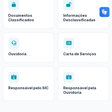
Documentos
Informações
Classificados
Desclassificadas
Ouvidoria
Carta de Serviços
Responsável pelo SIC
Responsável pela
Ouvidoria