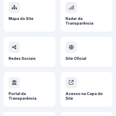
Mapa do Site
Radar da
Transparência
Redes Sociais
Site Oficial
Portal da
Acesso na Capa do
Transparência
Site