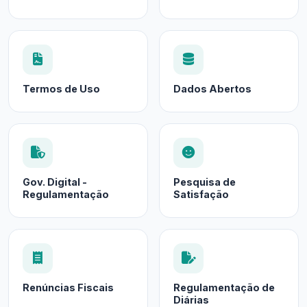
Termos de Uso
Dados Abertos
Gov. Digital -
Pesquisa de
Regulamentação
Satisfação
Renúncias Fiscais
Regulamentação de
Diárias