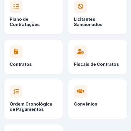
Plano de
Licitantes
Contratações
Sancionados
Contratos
Fiscais de Contratos
Ordem Cronológica
Convênios
de Pagamentos