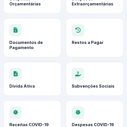
Orçamentárias
Extraorçamentárias
Documentos de
Restos a Pagar
Pagamento
Dívida Ativa
Subvenções Sociais
Receitas COVID-19
Despesas COVID-19