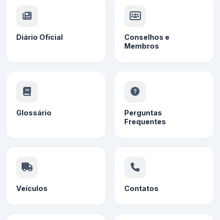
Diário Oficial
Conselhos e
Membros
Glossário
Perguntas
Frequentes
Veículos
Contatos