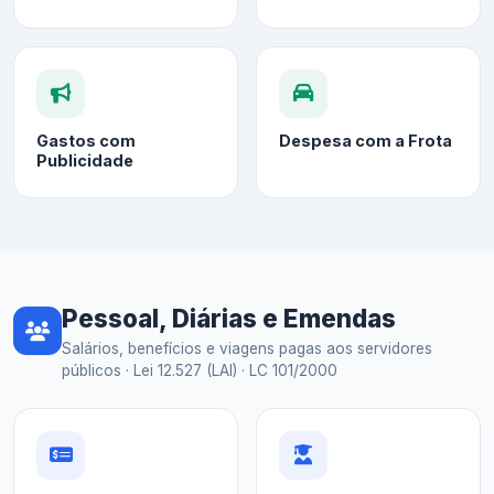
Gastos com
Despesa com a Frota
Publicidade
Pessoal, Diárias e Emendas
Salários, benefícios e viagens pagas aos servidores
públicos · Lei 12.527 (LAI) · LC 101/2000