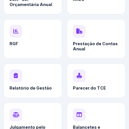
Orçamentária Anual
RGF
Prestação de Contas
Anual
Relatório de Gestão
Parecer do TCE
Julgamento pelo
Balancetes e