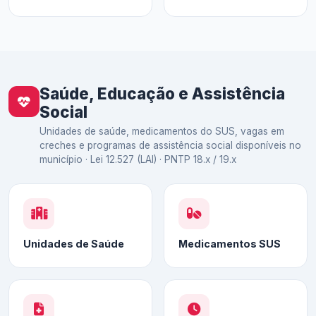
Saúde, Educação e Assistência
Social
Unidades de saúde, medicamentos do SUS, vagas em
creches e programas de assistência social disponíveis no
município · Lei 12.527 (LAI) · PNTP 18.x / 19.x
Unidades de Saúde
Medicamentos SUS