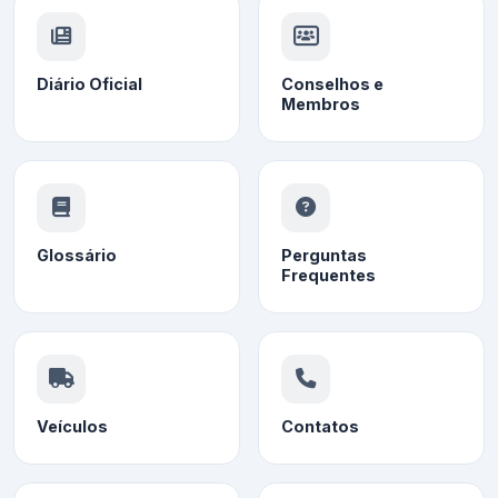
Diário Oficial
Conselhos e
Membros
Glossário
Perguntas
Frequentes
Veículos
Contatos