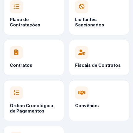
Plano de
Licitantes
Contratações
Sancionados
Contratos
Fiscais de Contratos
Ordem Cronológica
Convênios
de Pagamentos