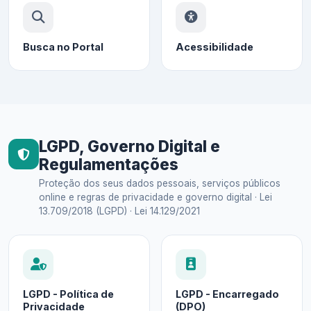
Busca no Portal
Acessibilidade
LGPD, Governo Digital e
Regulamentações
Proteção dos seus dados pessoais, serviços públicos
online e regras de privacidade e governo digital · Lei
13.709/2018 (LGPD) · Lei 14.129/2021
LGPD - Política de
LGPD - Encarregado
Privacidade
(DPO)