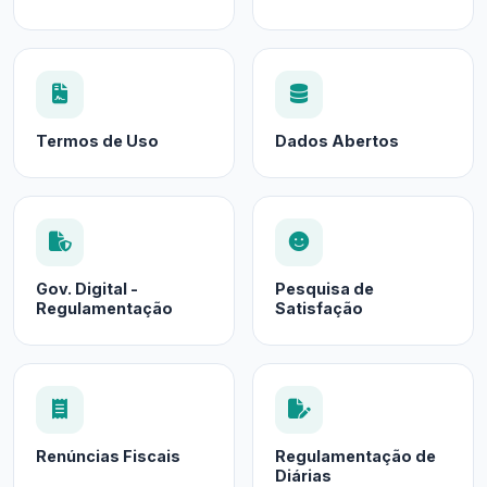
Termos de Uso
Dados Abertos
Gov. Digital -
Pesquisa de
Regulamentação
Satisfação
Renúncias Fiscais
Regulamentação de
Diárias