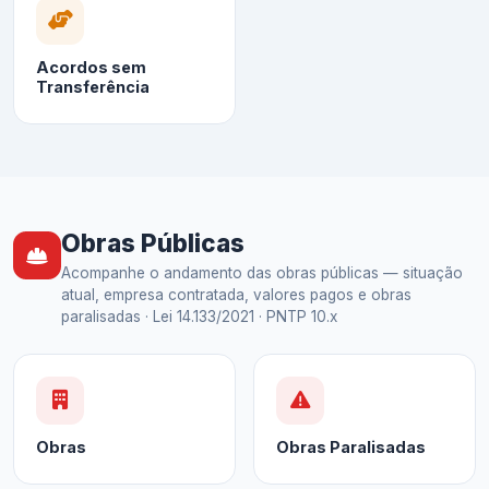
Acordos sem
Transferência
Obras Públicas
Acompanhe o andamento das obras públicas — situação
atual, empresa contratada, valores pagos e obras
paralisadas · Lei 14.133/2021 · PNTP 10.x
Obras
Obras Paralisadas