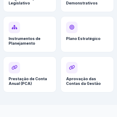
Legislativo
Demonstrativos
Instrumentos de
Plano Estratégico
Planejamento
Prestação de Conta
Aprovação das
Anual (PCA)
Contas da Gestão