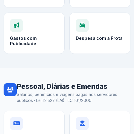
Gastos com
Despesa com a Frota
Publicidade
Pessoal, Diárias e Emendas
Salários, benefícios e viagens pagas aos servidores
públicos · Lei 12.527 (LAI) · LC 101/2000