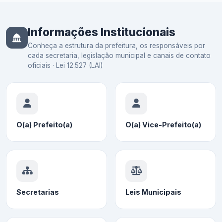
Informações Institucionais
Conheça a estrutura da prefeitura, os responsáveis por
cada secretaria, legislação municipal e canais de contato
oficiais · Lei 12.527 (LAI)
O(a) Prefeito(a)
O(a) Vice-Prefeito(a)
Secretarias
Leis Municipais