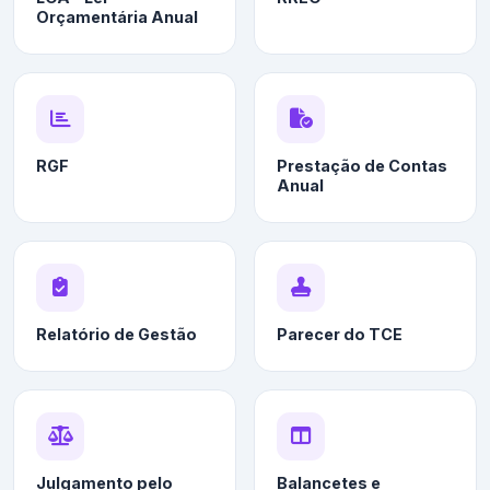
Orçamentária Anual
RGF
Prestação de Contas
Anual
Relatório de Gestão
Parecer do TCE
Julgamento pelo
Balancetes e