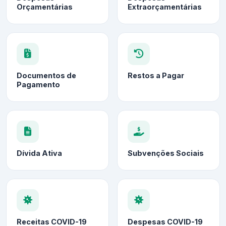
Orçamentárias
Extraorçamentárias
Documentos de
Restos a Pagar
Pagamento
Dívida Ativa
Subvenções Sociais
Receitas COVID-19
Despesas COVID-19