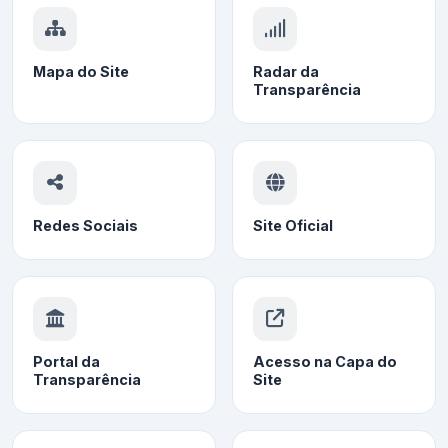
Mapa do Site
Radar da
Transparência
Redes Sociais
Site Oficial
Portal da
Acesso na Capa do
Transparência
Site