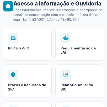
Acesso à Informação e Ouvidoria
Peça informações, registre reclamações e acompanhe os
canais de comunicação com o cidadão — é seu direito
legal · Lei 12.527/2011 (LAI) · Lei 13.460/2017
Portal e-SIC
Regulamentação da
LAI
Prazos e Recursos do
Relatório Anual do
SIC
SIC