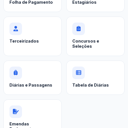
Folha de Pagamento
Estagiários
Terceirizados
Concursos e
Seleções
Diárias e Passagens
Tabela de Diárias
Emendas