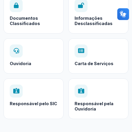
Documentos
Informações
Classificados
Desclassificadas
Ouvidoria
Carta de Serviços
Responsável pelo SIC
Responsável pela
Ouvidoria