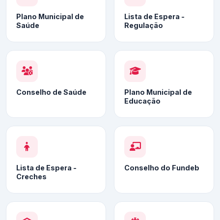
Plano Municipal de
Lista de Espera -
Saúde
Regulação
Conselho de Saúde
Plano Municipal de
Educação
Lista de Espera -
Conselho do Fundeb
Creches