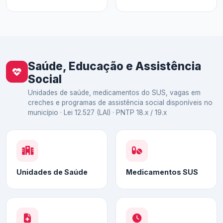
Saúde, Educação e Assistência
Social
Unidades de saúde, medicamentos do SUS, vagas em
creches e programas de assistência social disponíveis no
município · Lei 12.527 (LAI) · PNTP 18.x / 19.x
Unidades de Saúde
Medicamentos SUS