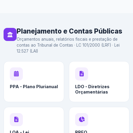
Planejamento e Contas Públicas
Orçamentos anuais, relatórios fiscais e prestação de
contas ao Tribunal de Contas · LC 101/2000 (LRF) · Lei
12.527 (LAI)
PPA - Plano Plurianual
LDO - Diretrizes
Orçamentárias
LOA - Lei
RREO