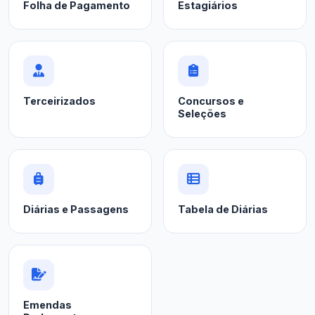
Folha de Pagamento
Estagiários
Terceirizados
Concursos e
Seleções
Diárias e Passagens
Tabela de Diárias
Emendas