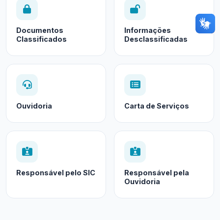
Documentos
Informações
Classificados
Desclassificadas
Ouvidoria
Carta de Serviços
Responsável pelo SIC
Responsável pela
Ouvidoria