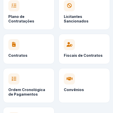
Plano de
Licitantes
Contratações
Sancionados
Contratos
Fiscais de Contratos
Ordem Cronológica
Convênios
de Pagamentos