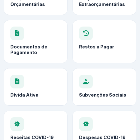
Orçamentárias
Extraorçamentárias
Documentos de
Restos a Pagar
Pagamento
Dívida Ativa
Subvenções Sociais
Receitas COVID-19
Despesas COVID-19