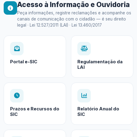
Acesso à Informação e Ouvidoria
Peça informações, registre reclamações e acompanhe os
canais de comunicação com o cidadão — é seu direito
legal · Lei 12.527/2011 (LAI) · Lei 13.460/2017
Portal e-SIC
Regulamentação da
LAI
Prazos e Recursos do
Relatório Anual do
SIC
SIC