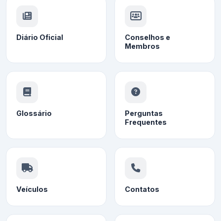
Diário Oficial
Conselhos e
Membros
Glossário
Perguntas
Frequentes
Veículos
Contatos