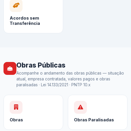
Acordos sem
Transferência
Obras Públicas
Acompanhe o andamento das obras públicas — situação
atual, empresa contratada, valores pagos e obras
paralisadas · Lei 14.133/2021 · PNTP 10.x
Obras
Obras Paralisadas