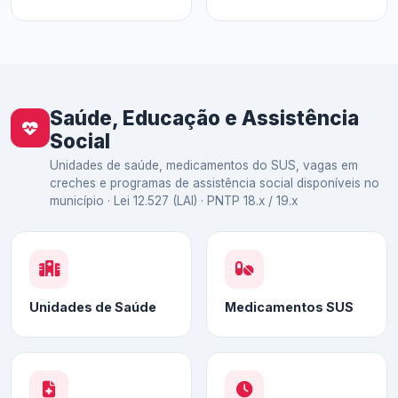
Saúde, Educação e Assistência
Social
Unidades de saúde, medicamentos do SUS, vagas em
creches e programas de assistência social disponíveis no
município · Lei 12.527 (LAI) · PNTP 18.x / 19.x
Unidades de Saúde
Medicamentos SUS