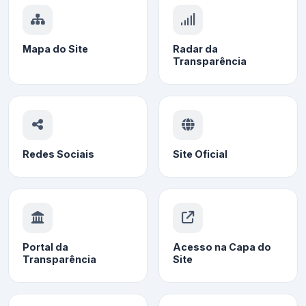
Mapa do Site
Radar da
Transparência
Redes Sociais
Site Oficial
Portal da
Acesso na Capa do
Transparência
Site