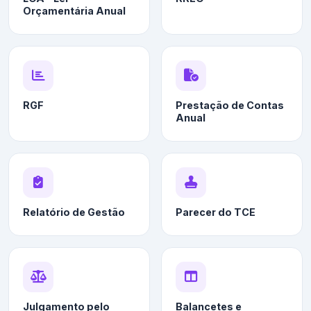
Orçamentária Anual
RGF
Prestação de Contas
Anual
Relatório de Gestão
Parecer do TCE
Julgamento pelo
Balancetes e