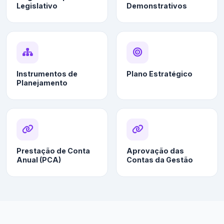
Legislativo
Demonstrativos
Instrumentos de
Plano Estratégico
Planejamento
Prestação de Conta
Aprovação das
Anual (PCA)
Contas da Gestão