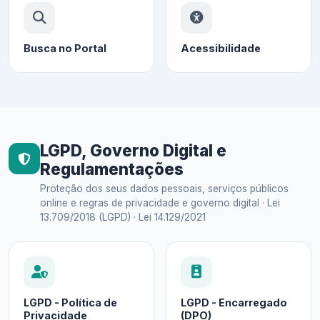
Busca no Portal
Acessibilidade
LGPD, Governo Digital e
Regulamentações
Proteção dos seus dados pessoais, serviços públicos
online e regras de privacidade e governo digital · Lei
13.709/2018 (LGPD) · Lei 14.129/2021
LGPD - Política de
LGPD - Encarregado
Privacidade
(DPO)