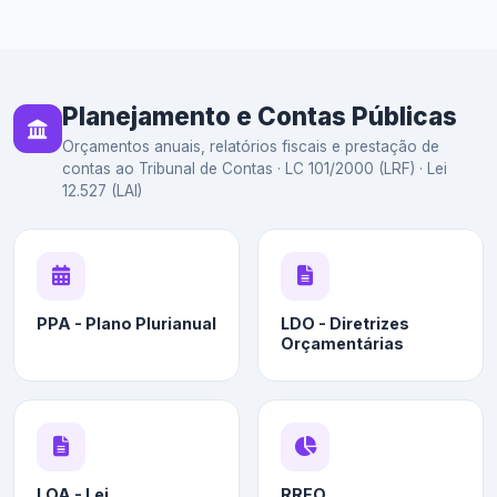
Planejamento e Contas Públicas
Orçamentos anuais, relatórios fiscais e prestação de
contas ao Tribunal de Contas · LC 101/2000 (LRF) · Lei
12.527 (LAI)
PPA - Plano Plurianual
LDO - Diretrizes
Orçamentárias
LOA - Lei
RREO