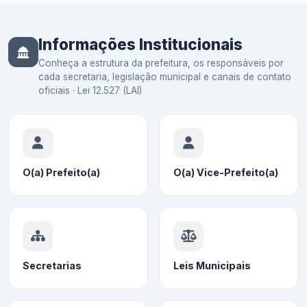
Informações Institucionais
Conheça a estrutura da prefeitura, os responsáveis por
cada secretaria, legislação municipal e canais de contato
oficiais · Lei 12.527 (LAI)
O(a) Prefeito(a)
O(a) Vice-Prefeito(a)
Secretarias
Leis Municipais