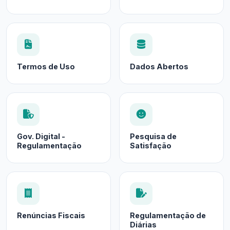
Termos de Uso
Dados Abertos
Gov. Digital -
Pesquisa de
Regulamentação
Satisfação
Renúncias Fiscais
Regulamentação de
Diárias