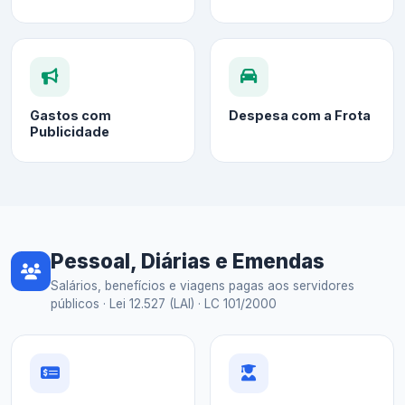
Gastos com
Despesa com a Frota
Publicidade
Pessoal, Diárias e Emendas
Salários, benefícios e viagens pagas aos servidores
públicos · Lei 12.527 (LAI) · LC 101/2000