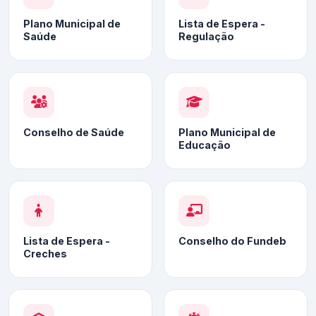
Plano Municipal de
Lista de Espera -
Saúde
Regulação
Conselho de Saúde
Plano Municipal de
Educação
Lista de Espera -
Conselho do Fundeb
Creches