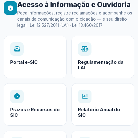
Acesso à Informação e Ouvidoria
Peça informações, registre reclamações e acompanhe os
canais de comunicação com o cidadão — é seu direito
legal · Lei 12.527/2011 (LAI) · Lei 13.460/2017
Portal e-SIC
Regulamentação da
LAI
Prazos e Recursos do
Relatório Anual do
SIC
SIC