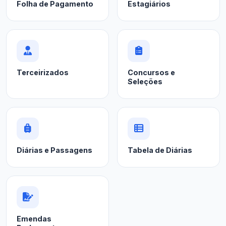
Folha de Pagamento
Estagiários
Terceirizados
Concursos e
Seleções
Diárias e Passagens
Tabela de Diárias
Emendas