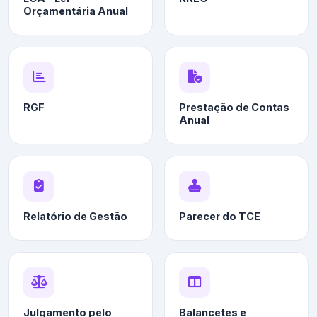
Orçamentária Anual
RGF
Prestação de Contas
Anual
Relatório de Gestão
Parecer do TCE
Julgamento pelo
Balancetes e