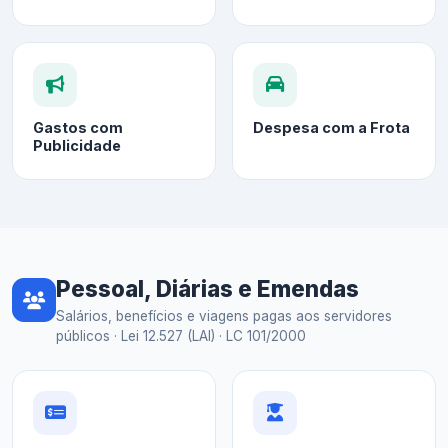
Gastos com
Despesa com a Frota
Publicidade
Pessoal, Diárias e Emendas
Salários, benefícios e viagens pagas aos servidores
públicos · Lei 12.527 (LAI) · LC 101/2000