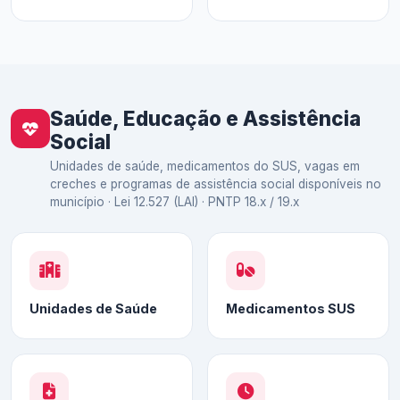
Saúde, Educação e Assistência
Social
Unidades de saúde, medicamentos do SUS, vagas em
creches e programas de assistência social disponíveis no
município · Lei 12.527 (LAI) · PNTP 18.x / 19.x
Unidades de Saúde
Medicamentos SUS