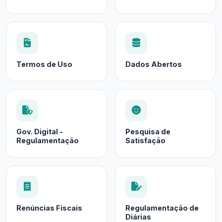
Termos de Uso
Dados Abertos
Gov. Digital -
Pesquisa de
Regulamentação
Satisfação
Renúncias Fiscais
Regulamentação de
Diárias