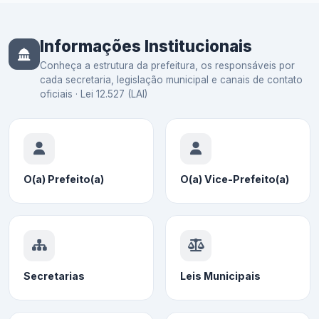
Informações Institucionais
Conheça a estrutura da prefeitura, os responsáveis por
cada secretaria, legislação municipal e canais de contato
oficiais · Lei 12.527 (LAI)
O(a) Prefeito(a)
O(a) Vice-Prefeito(a)
Secretarias
Leis Municipais