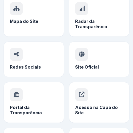
Mapa do Site
Radar da
Transparência
Redes Sociais
Site Oficial
Portal da
Acesso na Capa do
Transparência
Site