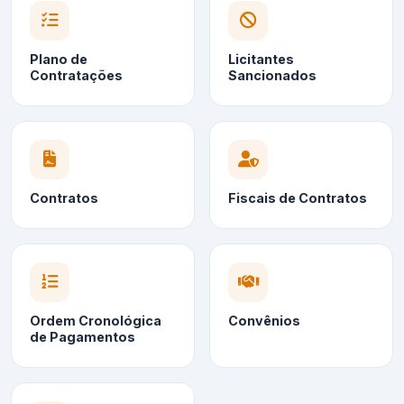
Plano de
Licitantes
Contratações
Sancionados
Contratos
Fiscais de Contratos
Ordem Cronológica
Convênios
de Pagamentos