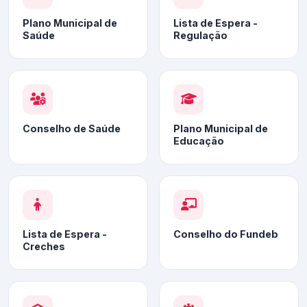
Plano Municipal de
Lista de Espera -
Saúde
Regulação
Conselho de Saúde
Plano Municipal de
Educação
Lista de Espera -
Conselho do Fundeb
Creches