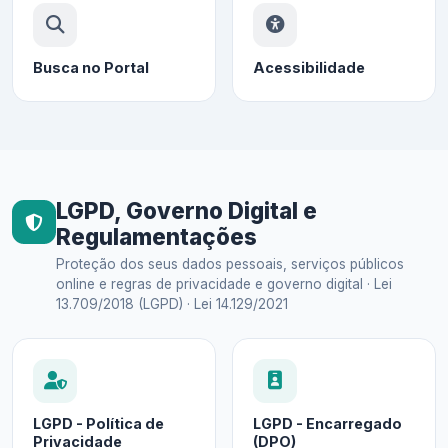
Busca no Portal
Acessibilidade
LGPD, Governo Digital e
Regulamentações
Proteção dos seus dados pessoais, serviços públicos
online e regras de privacidade e governo digital · Lei
13.709/2018 (LGPD) · Lei 14.129/2021
LGPD - Política de
LGPD - Encarregado
Privacidade
(DPO)