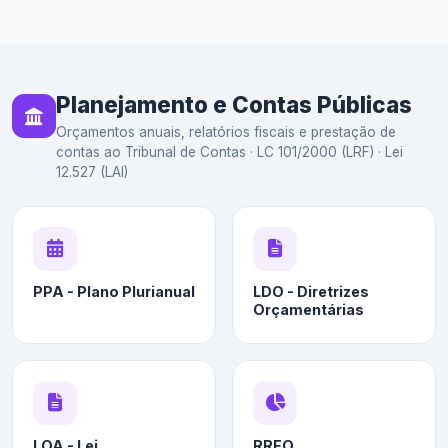
Planejamento e Contas Públicas
Orçamentos anuais, relatórios fiscais e prestação de
contas ao Tribunal de Contas · LC 101/2000 (LRF) · Lei
12.527 (LAI)
PPA - Plano Plurianual
LDO - Diretrizes
Orçamentárias
LOA - Lei
RREO