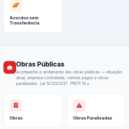
Acordos sem
Transferência
Obras Públicas
Acompanhe o andamento das obras públicas — situação
atual, empresa contratada, valores pagos e obras
paralisadas · Lei 14.133/2021 · PNTP 10.x
Obras
Obras Paralisadas