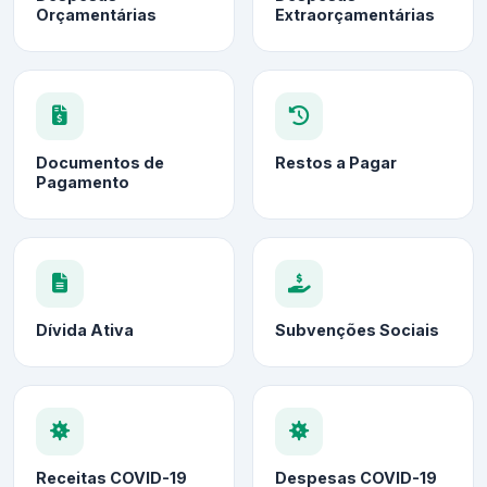
Orçamentárias
Extraorçamentárias
Documentos de
Restos a Pagar
Pagamento
Dívida Ativa
Subvenções Sociais
Receitas COVID-19
Despesas COVID-19