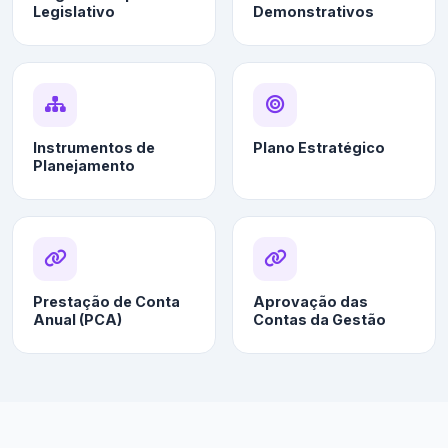
Legislativo
Demonstrativos
Instrumentos de
Plano Estratégico
Planejamento
Prestação de Conta
Aprovação das
Anual (PCA)
Contas da Gestão