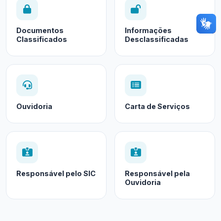
Documentos
Informações
Classificados
Desclassificadas
Ouvidoria
Carta de Serviços
Responsável pelo SIC
Responsável pela
Ouvidoria