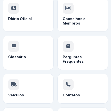
Diário Oficial
Conselhos e
Membros
Glossário
Perguntas
Frequentes
Veículos
Contatos