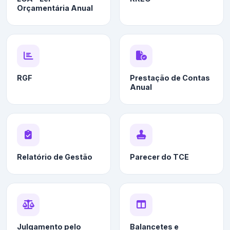
Orçamentária Anual
RGF
Prestação de Contas
Anual
Relatório de Gestão
Parecer do TCE
Julgamento pelo
Balancetes e