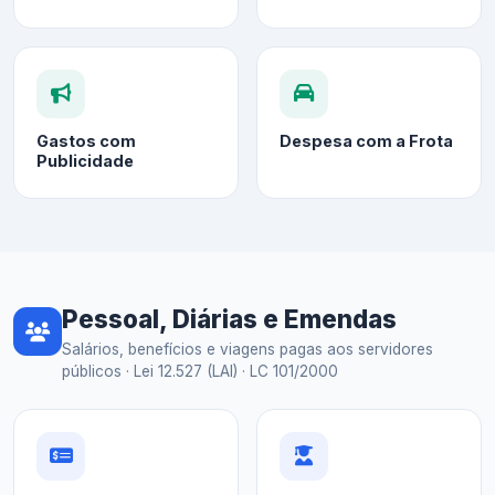
Gastos com
Despesa com a Frota
Publicidade
Pessoal, Diárias e Emendas
Salários, benefícios e viagens pagas aos servidores
públicos · Lei 12.527 (LAI) · LC 101/2000