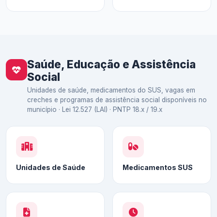
Saúde, Educação e Assistência
Social
Unidades de saúde, medicamentos do SUS, vagas em
creches e programas de assistência social disponíveis no
município · Lei 12.527 (LAI) · PNTP 18.x / 19.x
Unidades de Saúde
Medicamentos SUS