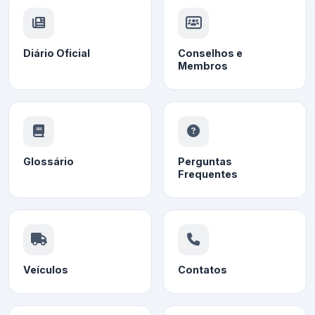
Diário Oficial
Conselhos e
Membros
Glossário
Perguntas
Frequentes
Veículos
Contatos