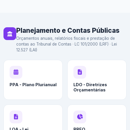
Planejamento e Contas Públicas
Orçamentos anuais, relatórios fiscais e prestação de
contas ao Tribunal de Contas · LC 101/2000 (LRF) · Lei
12.527 (LAI)
PPA - Plano Plurianual
LDO - Diretrizes
Orçamentárias
LOA - Lei
RREO