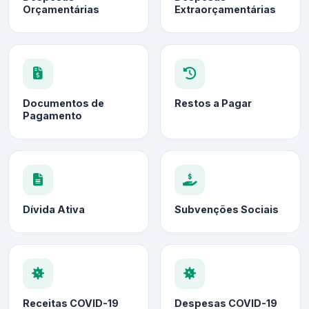
Orçamentárias
Extraorçamentárias
Documentos de
Restos a Pagar
Pagamento
Dívida Ativa
Subvenções Sociais
Receitas COVID-19
Despesas COVID-19