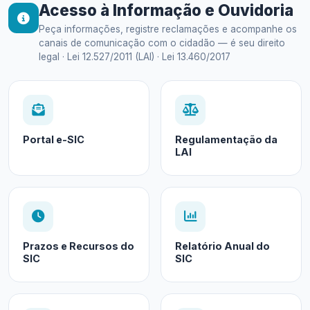
Acesso à Informação e Ouvidoria
Peça informações, registre reclamações e acompanhe os
canais de comunicação com o cidadão — é seu direito
legal · Lei 12.527/2011 (LAI) · Lei 13.460/2017
Portal e-SIC
Regulamentação da
LAI
Prazos e Recursos do
Relatório Anual do
SIC
SIC