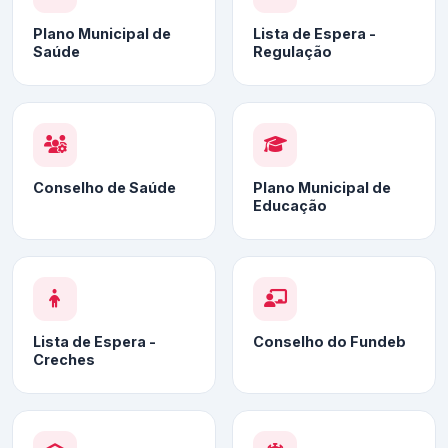
Plano Municipal de
Lista de Espera -
Saúde
Regulação
Conselho de Saúde
Plano Municipal de
Educação
Lista de Espera -
Conselho do Fundeb
Creches