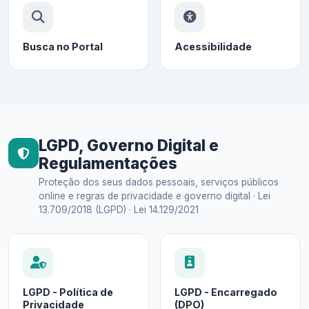
Busca no Portal
Acessibilidade
LGPD, Governo Digital e
Regulamentações
Proteção dos seus dados pessoais, serviços públicos
online e regras de privacidade e governo digital · Lei
13.709/2018 (LGPD) · Lei 14.129/2021
LGPD - Política de
LGPD - Encarregado
Privacidade
(DPO)