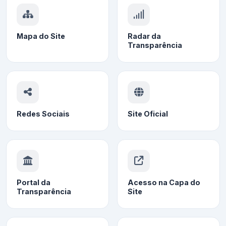
Mapa do Site
Radar da
Transparência
Redes Sociais
Site Oficial
Portal da
Acesso na Capa do
Transparência
Site