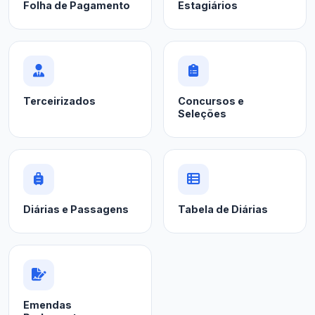
Folha de Pagamento
Estagiários
Terceirizados
Concursos e
Seleções
Diárias e Passagens
Tabela de Diárias
Emendas