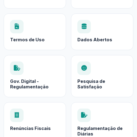
Termos de Uso
Dados Abertos
Gov. Digital -
Pesquisa de
Regulamentação
Satisfação
Renúncias Fiscais
Regulamentação de
Diárias