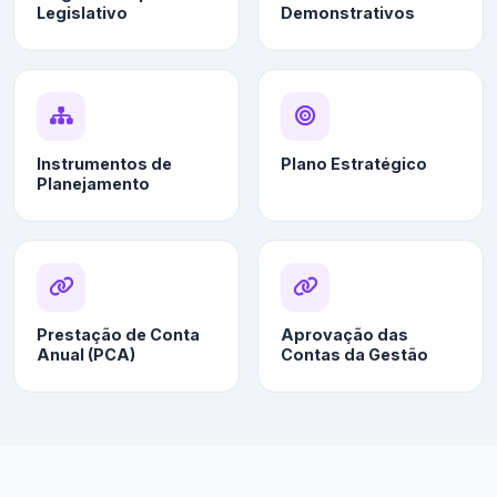
Legislativo
Demonstrativos
Instrumentos de
Plano Estratégico
Planejamento
Prestação de Conta
Aprovação das
Anual (PCA)
Contas da Gestão