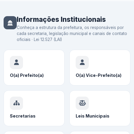
Informações Institucionais
Conheça a estrutura da prefeitura, os responsáveis por
cada secretaria, legislação municipal e canais de contato
oficiais · Lei 12.527 (LAI)
O(a) Prefeito(a)
O(a) Vice-Prefeito(a)
Secretarias
Leis Municipais