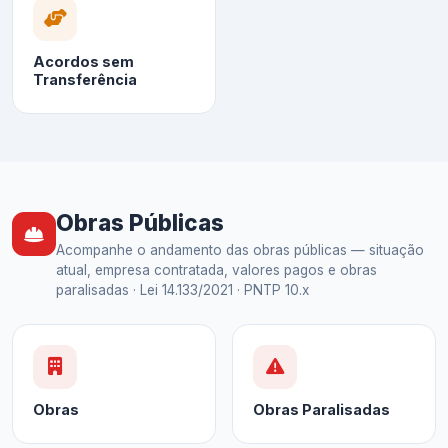
Acordos sem
Transferência
Obras Públicas
Acompanhe o andamento das obras públicas — situação
atual, empresa contratada, valores pagos e obras
paralisadas · Lei 14.133/2021 · PNTP 10.x
Obras
Obras Paralisadas