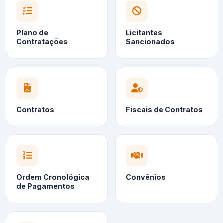
Plano de
Licitantes
Contratações
Sancionados
Contratos
Fiscais de Contratos
Ordem Cronológica
Convênios
de Pagamentos