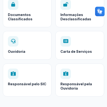
Documentos
Informações
Classificados
Desclassificadas
Ouvidoria
Carta de Serviços
Responsável pelo SIC
Responsável pela
Ouvidoria