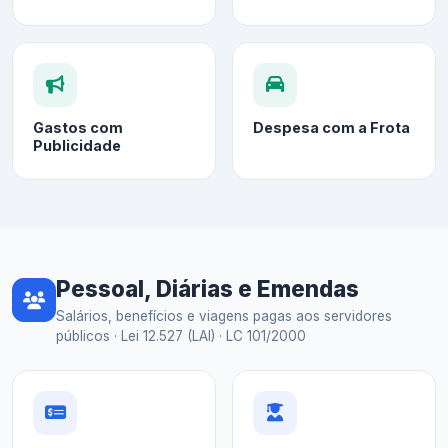
Gastos com
Despesa com a Frota
Publicidade
Pessoal, Diárias e Emendas
Salários, benefícios e viagens pagas aos servidores
públicos · Lei 12.527 (LAI) · LC 101/2000