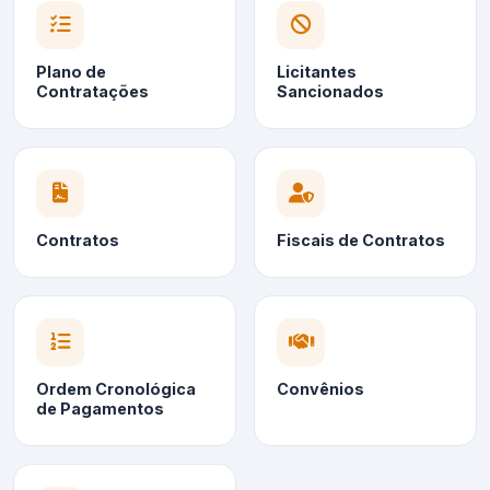
Plano de
Licitantes
Contratações
Sancionados
Contratos
Fiscais de Contratos
Ordem Cronológica
Convênios
de Pagamentos