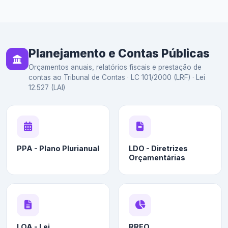
Planejamento e Contas Públicas
Orçamentos anuais, relatórios fiscais e prestação de
contas ao Tribunal de Contas · LC 101/2000 (LRF) · Lei
12.527 (LAI)
PPA - Plano Plurianual
LDO - Diretrizes
Orçamentárias
LOA - Lei
RREO