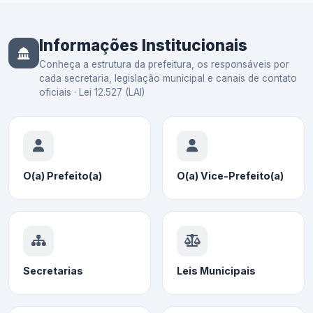
Informações Institucionais
Conheça a estrutura da prefeitura, os responsáveis por
cada secretaria, legislação municipal e canais de contato
oficiais · Lei 12.527 (LAI)
O(a) Prefeito(a)
O(a) Vice-Prefeito(a)
Secretarias
Leis Municipais