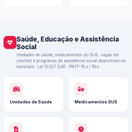
Saúde, Educação e Assistência
Social
Unidades de saúde, medicamentos do SUS, vagas em
creches e programas de assistência social disponíveis no
município · Lei 12.527 (LAI) · PNTP 18.x / 19.x
Unidades de Saúde
Medicamentos SUS