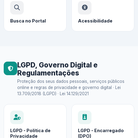
Busca no Portal
Acessibilidade
LGPD, Governo Digital e
Regulamentações
Proteção dos seus dados pessoais, serviços públicos
online e regras de privacidade e governo digital · Lei
13.709/2018 (LGPD) · Lei 14.129/2021
LGPD - Política de
LGPD - Encarregado
Privacidade
(DPO)