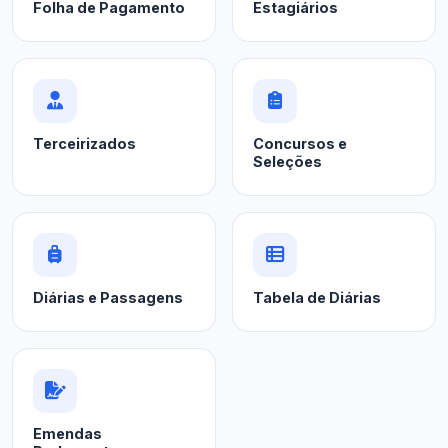
Folha de Pagamento
Estagiários
Terceirizados
Concursos e
Seleções
Diárias e Passagens
Tabela de Diárias
Emendas