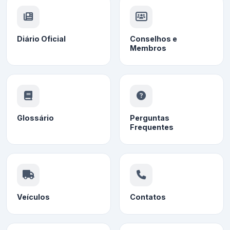
Diário Oficial
Conselhos e
Membros
Glossário
Perguntas
Frequentes
Veículos
Contatos