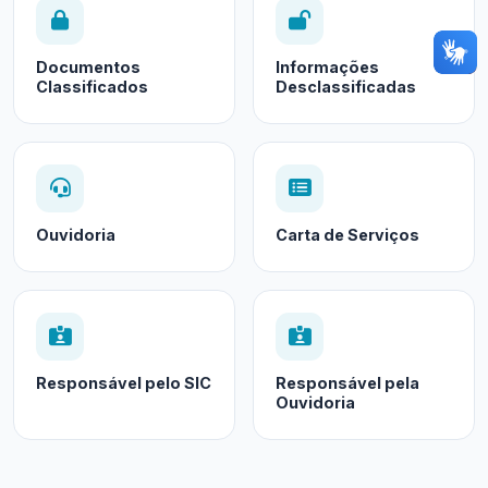
Documentos
Informações
Classificados
Desclassificadas
Ouvidoria
Carta de Serviços
Responsável pelo SIC
Responsável pela
Ouvidoria