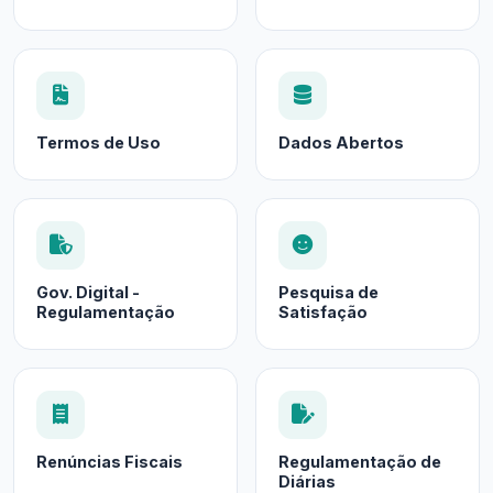
Termos de Uso
Dados Abertos
Gov. Digital -
Pesquisa de
Regulamentação
Satisfação
Renúncias Fiscais
Regulamentação de
Diárias