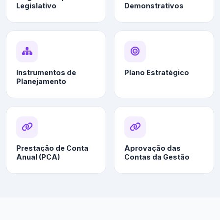
Legislativo
Demonstrativos
Instrumentos de
Plano Estratégico
Planejamento
Prestação de Conta
Aprovação das
Anual (PCA)
Contas da Gestão