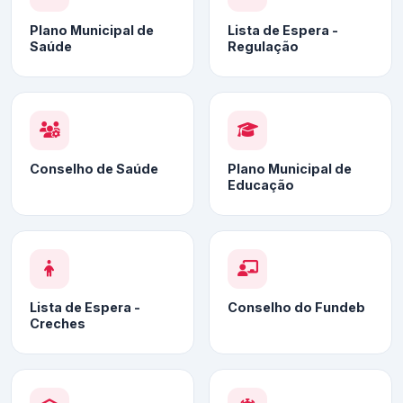
Plano Municipal de
Lista de Espera -
Saúde
Regulação
Conselho de Saúde
Plano Municipal de
Educação
Lista de Espera -
Conselho do Fundeb
Creches