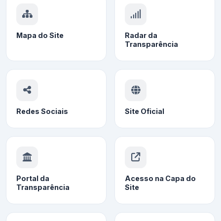
Mapa do Site
Radar da
Transparência
Redes Sociais
Site Oficial
Portal da
Acesso na Capa do
Transparência
Site