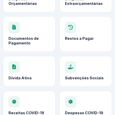
Orçamentárias
Extraorçamentárias
Documentos de
Restos a Pagar
Pagamento
Dívida Ativa
Subvenções Sociais
Receitas COVID-19
Despesas COVID-19