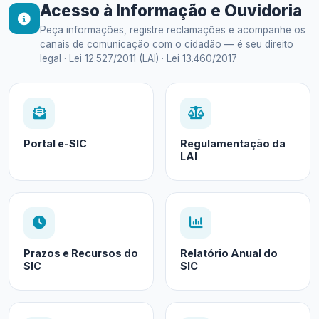
Acesso à Informação e Ouvidoria
Peça informações, registre reclamações e acompanhe os
canais de comunicação com o cidadão — é seu direito
legal · Lei 12.527/2011 (LAI) · Lei 13.460/2017
Portal e-SIC
Regulamentação da
LAI
Prazos e Recursos do
Relatório Anual do
SIC
SIC