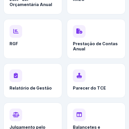
Orçamentária Anual
RGF
Prestação de Contas
Anual
Relatório de Gestão
Parecer do TCE
Julgamento pelo
Balancetes e