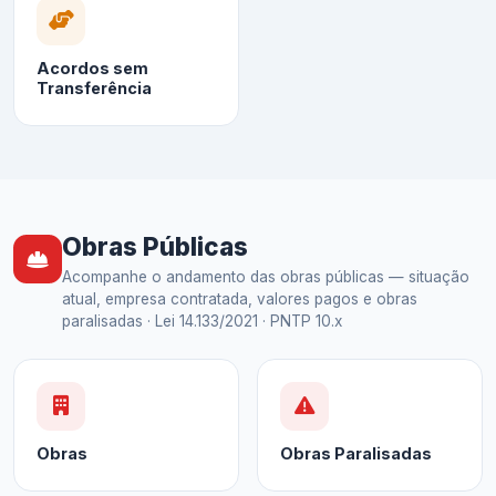
Acordos sem
Transferência
Obras Públicas
Acompanhe o andamento das obras públicas — situação
atual, empresa contratada, valores pagos e obras
paralisadas · Lei 14.133/2021 · PNTP 10.x
Obras
Obras Paralisadas