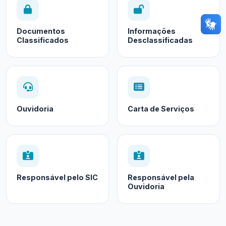
Documentos
Informações
Classificados
Desclassificadas
Ouvidoria
Carta de Serviços
Responsável pelo SIC
Responsável pela
Ouvidoria