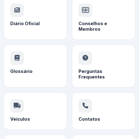
Diário Oficial
Conselhos e
Membros
Glossário
Perguntas
Frequentes
Veículos
Contatos