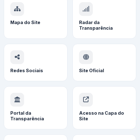
Mapa do Site
Radar da
Transparência
Redes Sociais
Site Oficial
Portal da
Acesso na Capa do
Transparência
Site