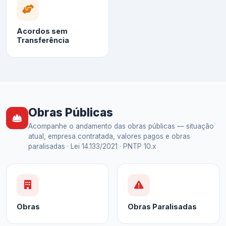
Acordos sem
Transferência
Obras Públicas
Acompanhe o andamento das obras públicas — situação
atual, empresa contratada, valores pagos e obras
paralisadas · Lei 14.133/2021 · PNTP 10.x
Obras
Obras Paralisadas