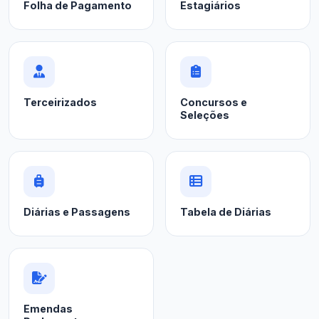
Folha de Pagamento
Estagiários
Terceirizados
Concursos e
Seleções
Diárias e Passagens
Tabela de Diárias
Emendas