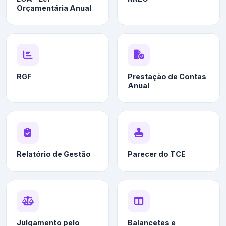
Orçamentária Anual
RGF
Prestação de Contas
Anual
Relatório de Gestão
Parecer do TCE
Julgamento pelo
Balancetes e