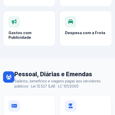
Gastos com
Despesa com a Frota
Publicidade
Pessoal, Diárias e Emendas
Salários, benefícios e viagens pagas aos servidores
públicos · Lei 12.527 (LAI) · LC 101/2000