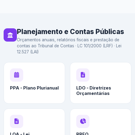
Planejamento e Contas Públicas
Orçamentos anuais, relatórios fiscais e prestação de
contas ao Tribunal de Contas · LC 101/2000 (LRF) · Lei
12.527 (LAI)
PPA - Plano Plurianual
LDO - Diretrizes
Orçamentárias
LOA - Lei
RREO