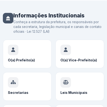
Informações Institucionais
Conheça a estrutura da prefeitura, os responsáveis por
cada secretaria, legislação municipal e canais de contato
oficiais · Lei 12.527 (LAI)
O(a) Prefeito(a)
O(a) Vice-Prefeito(a)
Secretarias
Leis Municipais