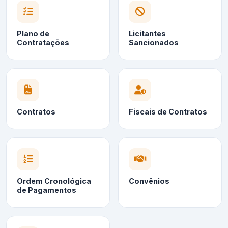
Plano de
Licitantes
Contratações
Sancionados
Contratos
Fiscais de Contratos
Ordem Cronológica
Convênios
de Pagamentos