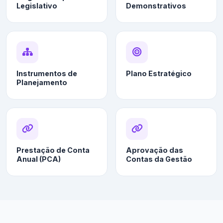
Legislativo
Demonstrativos
Instrumentos de
Plano Estratégico
Planejamento
Prestação de Conta
Aprovação das
Anual (PCA)
Contas da Gestão