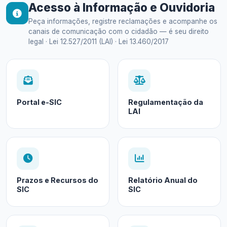
Acesso à Informação e Ouvidoria
Peça informações, registre reclamações e acompanhe os
canais de comunicação com o cidadão — é seu direito
legal · Lei 12.527/2011 (LAI) · Lei 13.460/2017
Portal e-SIC
Regulamentação da
LAI
Prazos e Recursos do
Relatório Anual do
SIC
SIC