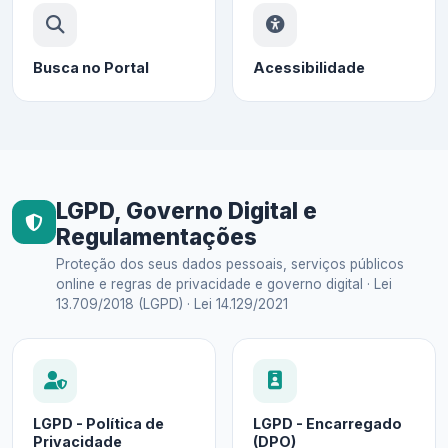
Busca no Portal
Acessibilidade
LGPD, Governo Digital e
Regulamentações
Proteção dos seus dados pessoais, serviços públicos
online e regras de privacidade e governo digital · Lei
13.709/2018 (LGPD) · Lei 14.129/2021
LGPD - Política de
LGPD - Encarregado
Privacidade
(DPO)