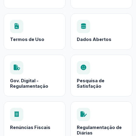
Termos de Uso
Dados Abertos
Gov. Digital -
Pesquisa de
Regulamentação
Satisfação
Renúncias Fiscais
Regulamentação de
Diárias