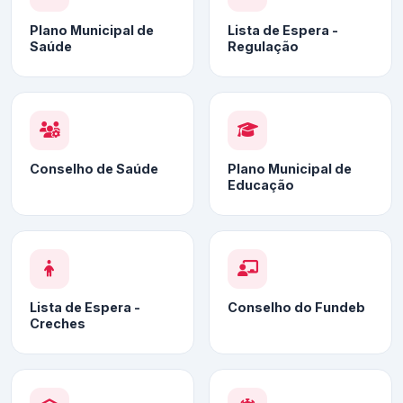
Plano Municipal de
Lista de Espera -
Saúde
Regulação
Conselho de Saúde
Plano Municipal de
Educação
Lista de Espera -
Conselho do Fundeb
Creches