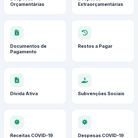
Orçamentárias
Extraorçamentárias
Documentos de
Restos a Pagar
Pagamento
Dívida Ativa
Subvenções Sociais
Receitas COVID-19
Despesas COVID-19