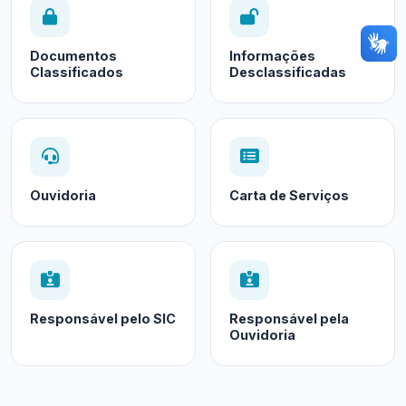
Documentos
Informações
Classificados
Desclassificadas
Ouvidoria
Carta de Serviços
Responsável pelo SIC
Responsável pela
Ouvidoria