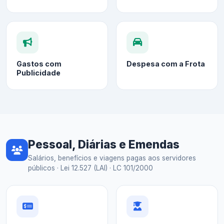
Gastos com
Despesa com a Frota
Publicidade
Pessoal, Diárias e Emendas
Salários, benefícios e viagens pagas aos servidores
públicos · Lei 12.527 (LAI) · LC 101/2000