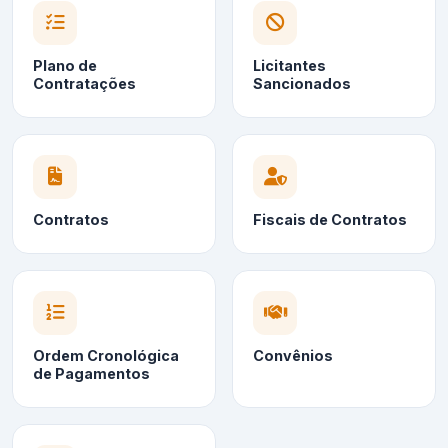
Plano de
Licitantes
Contratações
Sancionados
Contratos
Fiscais de Contratos
Ordem Cronológica
Convênios
de Pagamentos