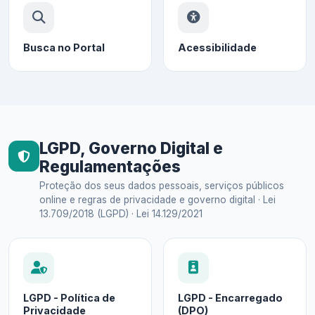
Busca no Portal
Acessibilidade
LGPD, Governo Digital e
Regulamentações
Proteção dos seus dados pessoais, serviços públicos
online e regras de privacidade e governo digital · Lei
13.709/2018 (LGPD) · Lei 14.129/2021
LGPD - Política de
LGPD - Encarregado
Privacidade
(DPO)