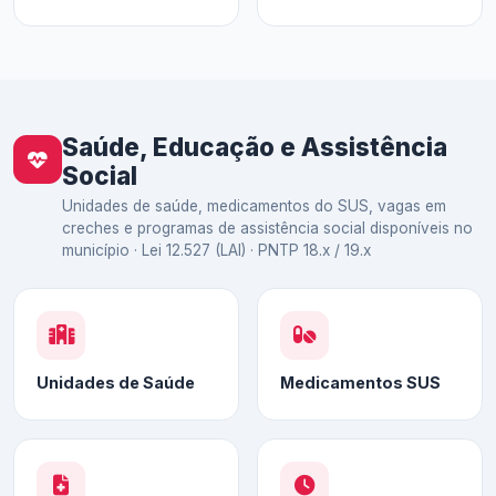
Saúde, Educação e Assistência
Social
Unidades de saúde, medicamentos do SUS, vagas em
creches e programas de assistência social disponíveis no
município · Lei 12.527 (LAI) · PNTP 18.x / 19.x
Unidades de Saúde
Medicamentos SUS