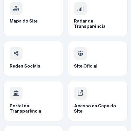
Mapa do Site
Radar da
Transparência
Redes Sociais
Site Oficial
Portal da
Acesso na Capa do
Transparência
Site