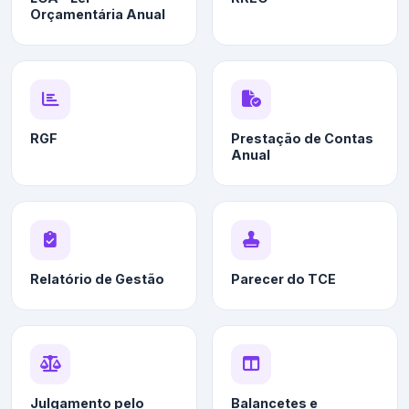
Orçamentária Anual
RGF
Prestação de Contas
Anual
Relatório de Gestão
Parecer do TCE
Julgamento pelo
Balancetes e