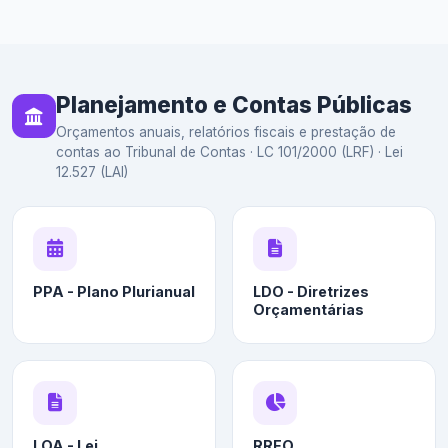
Planejamento e Contas Públicas
Orçamentos anuais, relatórios fiscais e prestação de
contas ao Tribunal de Contas · LC 101/2000 (LRF) · Lei
12.527 (LAI)
PPA - Plano Plurianual
LDO - Diretrizes
Orçamentárias
LOA - Lei
RREO