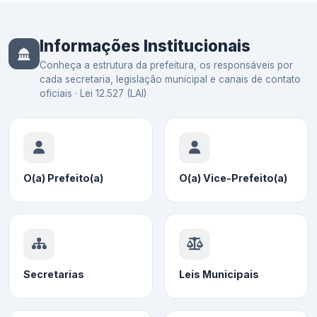
Informações Institucionais
Conheça a estrutura da prefeitura, os responsáveis por
cada secretaria, legislação municipal e canais de contato
oficiais · Lei 12.527 (LAI)
O(a) Prefeito(a)
O(a) Vice-Prefeito(a)
Secretarias
Leis Municipais