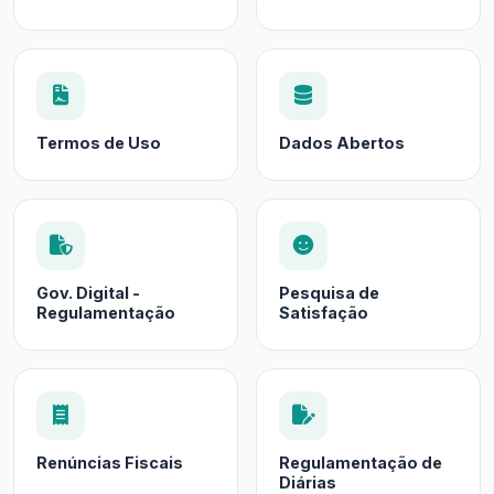
Termos de Uso
Dados Abertos
Gov. Digital -
Pesquisa de
Regulamentação
Satisfação
Renúncias Fiscais
Regulamentação de
Diárias