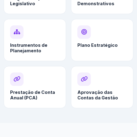
Legislativo
Demonstrativos
Instrumentos de
Plano Estratégico
Planejamento
Prestação de Conta
Aprovação das
Anual (PCA)
Contas da Gestão