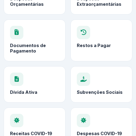
Orçamentárias
Extraorçamentárias
Documentos de
Restos a Pagar
Pagamento
Dívida Ativa
Subvenções Sociais
Receitas COVID-19
Despesas COVID-19