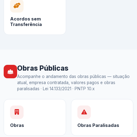
Acordos sem
Transferência
Obras Públicas
Acompanhe o andamento das obras públicas — situação
atual, empresa contratada, valores pagos e obras
paralisadas · Lei 14.133/2021 · PNTP 10.x
Obras
Obras Paralisadas