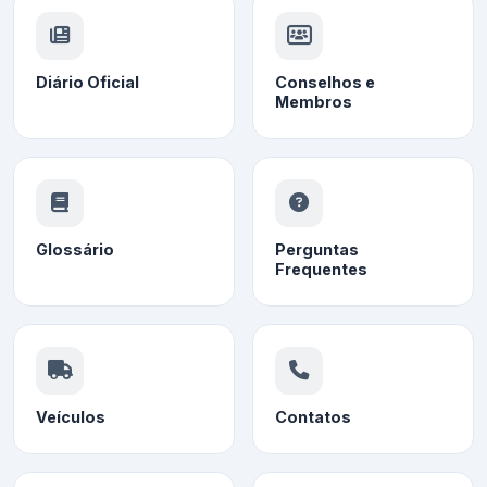
Diário Oficial
Conselhos e
Membros
Glossário
Perguntas
Frequentes
Veículos
Contatos