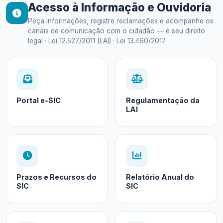
Acesso à Informação e Ouvidoria
Peça informações, registre reclamações e acompanhe os
canais de comunicação com o cidadão — é seu direito
legal · Lei 12.527/2011 (LAI) · Lei 13.460/2017
Portal e-SIC
Regulamentação da
LAI
Prazos e Recursos do
Relatório Anual do
SIC
SIC