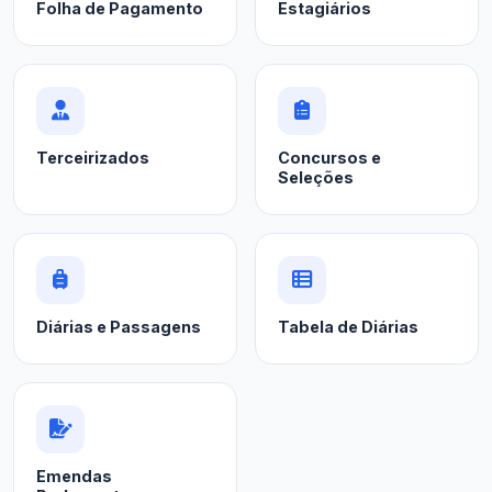
Folha de Pagamento
Estagiários
Terceirizados
Concursos e
Seleções
Diárias e Passagens
Tabela de Diárias
Emendas