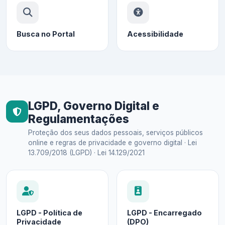
Busca no Portal
Acessibilidade
LGPD, Governo Digital e
Regulamentações
Proteção dos seus dados pessoais, serviços públicos
online e regras de privacidade e governo digital · Lei
13.709/2018 (LGPD) · Lei 14.129/2021
LGPD - Política de
LGPD - Encarregado
Privacidade
(DPO)