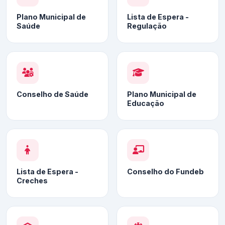
Plano Municipal de
Lista de Espera -
Saúde
Regulação
Conselho de Saúde
Plano Municipal de
Educação
Lista de Espera -
Conselho do Fundeb
Creches