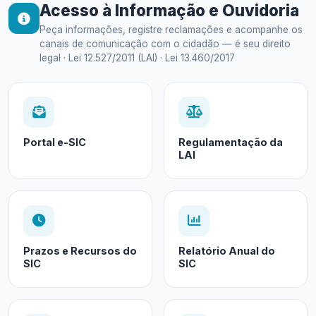
Acesso à Informação e Ouvidoria
Peça informações, registre reclamações e acompanhe os
canais de comunicação com o cidadão — é seu direito
legal · Lei 12.527/2011 (LAI) · Lei 13.460/2017
Portal e-SIC
Regulamentação da
LAI
Prazos e Recursos do
Relatório Anual do
SIC
SIC