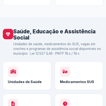
Saúde, Educação e Assistência
Social
Unidades de saúde, medicamentos do SUS, vagas em
creches e programas de assistência social disponíveis no
município · Lei 12.527 (LAI) · PNTP 18.x / 19.x
Unidades de Saúde
Medicamentos SUS