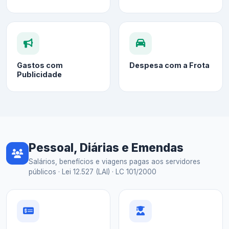
Gastos com
Despesa com a Frota
Publicidade
Pessoal, Diárias e Emendas
Salários, benefícios e viagens pagas aos servidores
públicos · Lei 12.527 (LAI) · LC 101/2000