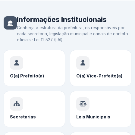
Informações Institucionais
Conheça a estrutura da prefeitura, os responsáveis por
cada secretaria, legislação municipal e canais de contato
oficiais · Lei 12.527 (LAI)
O(a) Prefeito(a)
O(a) Vice-Prefeito(a)
Secretarias
Leis Municipais