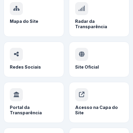
Mapa do Site
Radar da
Transparência
Redes Sociais
Site Oficial
Portal da
Acesso na Capa do
Transparência
Site