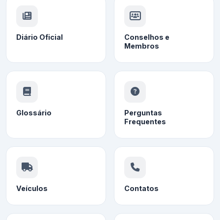
Diário Oficial
Conselhos e
Membros
Glossário
Perguntas
Frequentes
Veículos
Contatos