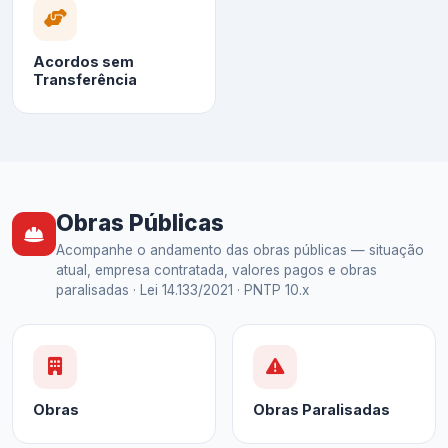
Acordos sem
Transferência
Obras Públicas
Acompanhe o andamento das obras públicas — situação
atual, empresa contratada, valores pagos e obras
paralisadas · Lei 14.133/2021 · PNTP 10.x
Obras
Obras Paralisadas