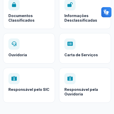
Documentos
Informações
Classificados
Desclassificadas
Ouvidoria
Carta de Serviços
Responsável pelo SIC
Responsável pela
Ouvidoria