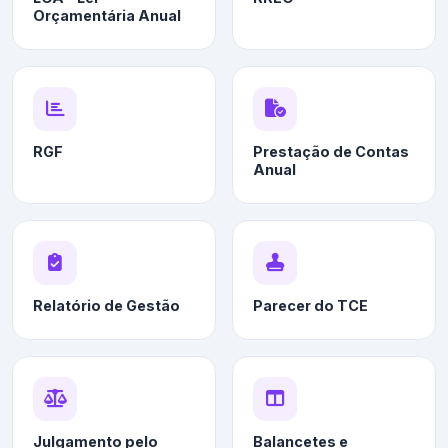
Orçamentária Anual
RGF
Prestação de Contas
Anual
Relatório de Gestão
Parecer do TCE
Julgamento pelo
Balancetes e