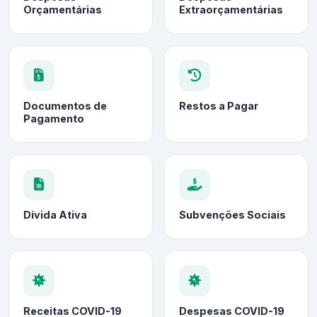
Orçamentárias
Extraorçamentárias
Documentos de
Restos a Pagar
Pagamento
Dívida Ativa
Subvenções Sociais
Receitas COVID-19
Despesas COVID-19