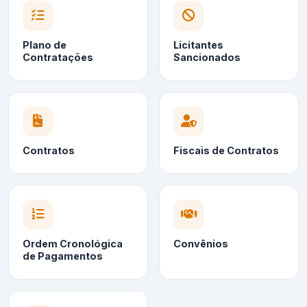
Plano de
Licitantes
Contratações
Sancionados
Contratos
Fiscais de Contratos
Ordem Cronológica
Convênios
de Pagamentos