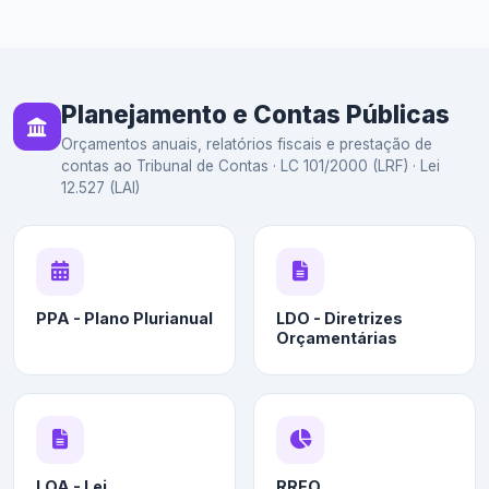
Planejamento e Contas Públicas
Orçamentos anuais, relatórios fiscais e prestação de
contas ao Tribunal de Contas · LC 101/2000 (LRF) · Lei
12.527 (LAI)
PPA - Plano Plurianual
LDO - Diretrizes
Orçamentárias
LOA - Lei
RREO