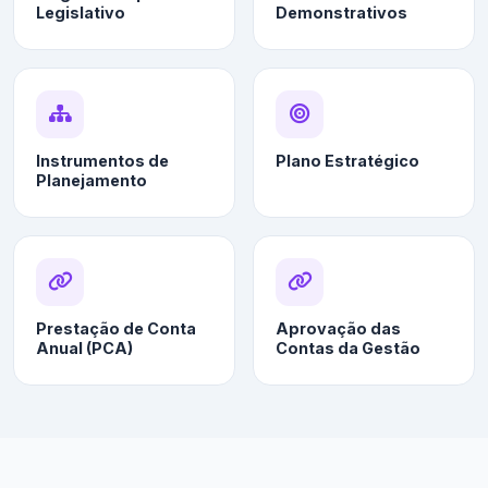
Legislativo
Demonstrativos
Instrumentos de
Plano Estratégico
Planejamento
Prestação de Conta
Aprovação das
Anual (PCA)
Contas da Gestão