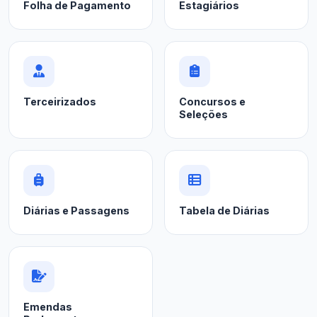
Folha de Pagamento
Estagiários
Terceirizados
Concursos e
Seleções
Diárias e Passagens
Tabela de Diárias
Emendas