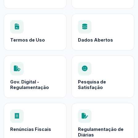
Termos de Uso
Dados Abertos
Gov. Digital -
Pesquisa de
Regulamentação
Satisfação
Renúncias Fiscais
Regulamentação de
Diárias