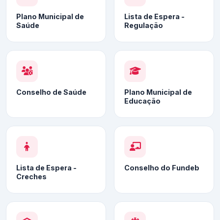
Plano Municipal de
Lista de Espera -
Saúde
Regulação
Conselho de Saúde
Plano Municipal de
Educação
Lista de Espera -
Conselho do Fundeb
Creches