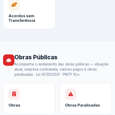
Acordos sem
Transferência
Obras Públicas
Acompanhe o andamento das obras públicas — situação
atual, empresa contratada, valores pagos e obras
paralisadas · Lei 14.133/2021 · PNTP 10.x
Obras
Obras Paralisadas