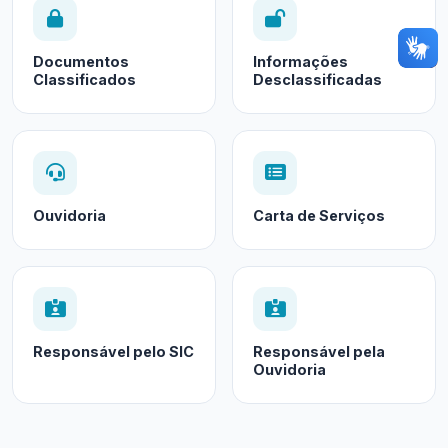
Documentos
Informações
Classificados
Desclassificadas
Ouvidoria
Carta de Serviços
Responsável pelo SIC
Responsável pela
Ouvidoria