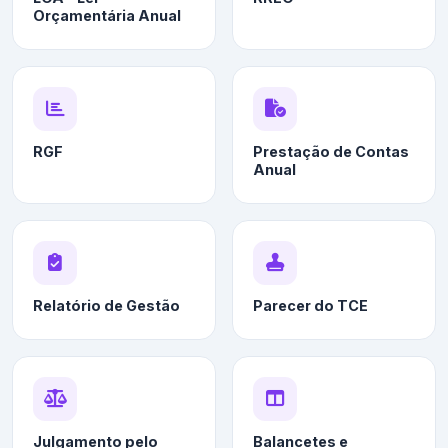
Orçamentária Anual
RGF
Prestação de Contas
Anual
Relatório de Gestão
Parecer do TCE
Julgamento pelo
Balancetes e