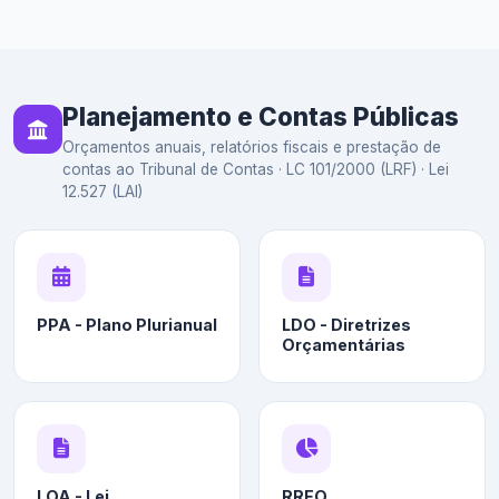
Planejamento e Contas Públicas
Orçamentos anuais, relatórios fiscais e prestação de
contas ao Tribunal de Contas · LC 101/2000 (LRF) · Lei
12.527 (LAI)
PPA - Plano Plurianual
LDO - Diretrizes
Orçamentárias
LOA - Lei
RREO