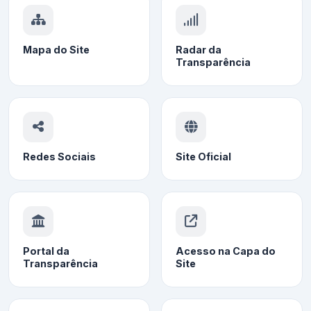
Mapa do Site
Radar da
Transparência
Redes Sociais
Site Oficial
Portal da
Acesso na Capa do
Transparência
Site