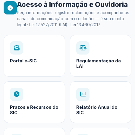
Acesso à Informação e Ouvidoria
Peça informações, registre reclamações e acompanhe os
canais de comunicação com o cidadão — é seu direito
legal · Lei 12.527/2011 (LAI) · Lei 13.460/2017
Portal e-SIC
Regulamentação da
LAI
Prazos e Recursos do
Relatório Anual do
SIC
SIC