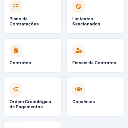
Plano de
Licitantes
Contratações
Sancionados
Contratos
Fiscais de Contratos
Ordem Cronológica
Convênios
de Pagamentos