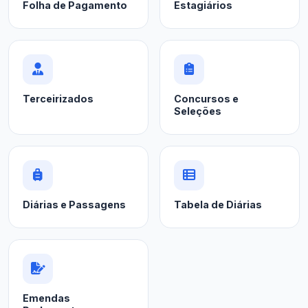
Folha de Pagamento
Estagiários
Terceirizados
Concursos e
Seleções
Diárias e Passagens
Tabela de Diárias
Emendas