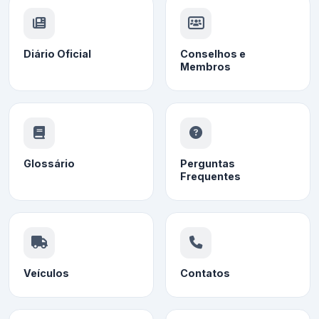
Diário Oficial
Conselhos e
Membros
Glossário
Perguntas
Frequentes
Veículos
Contatos