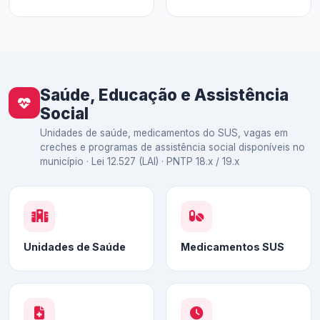
Saúde, Educação e Assistência
Social
Unidades de saúde, medicamentos do SUS, vagas em
creches e programas de assistência social disponíveis no
município · Lei 12.527 (LAI) · PNTP 18.x / 19.x
Unidades de Saúde
Medicamentos SUS