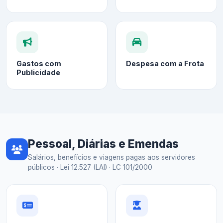
Gastos com
Despesa com a Frota
Publicidade
Pessoal, Diárias e Emendas
Salários, benefícios e viagens pagas aos servidores
públicos · Lei 12.527 (LAI) · LC 101/2000