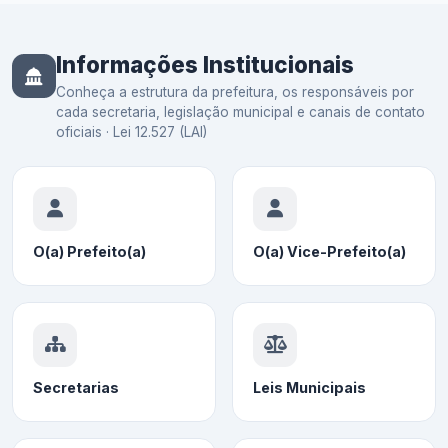
Informações Institucionais
Conheça a estrutura da prefeitura, os responsáveis por
cada secretaria, legislação municipal e canais de contato
oficiais · Lei 12.527 (LAI)
O(a) Prefeito(a)
O(a) Vice-Prefeito(a)
Secretarias
Leis Municipais