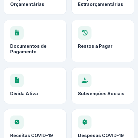
Orçamentárias
Extraorçamentárias
Documentos de
Restos a Pagar
Pagamento
Dívida Ativa
Subvenções Sociais
Receitas COVID-19
Despesas COVID-19