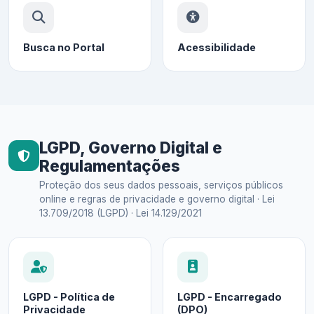
Busca no Portal
Acessibilidade
LGPD, Governo Digital e
Regulamentações
Proteção dos seus dados pessoais, serviços públicos
online e regras de privacidade e governo digital · Lei
13.709/2018 (LGPD) · Lei 14.129/2021
LGPD - Política de
LGPD - Encarregado
Privacidade
(DPO)