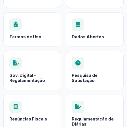
Termos de Uso
Dados Abertos
Gov. Digital -
Pesquisa de
Regulamentação
Satisfação
Renúncias Fiscais
Regulamentação de
Diárias