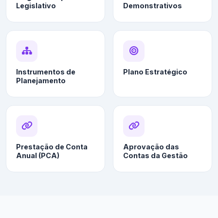
Legislativo
Demonstrativos
Instrumentos de
Plano Estratégico
Planejamento
Prestação de Conta
Aprovação das
Anual (PCA)
Contas da Gestão